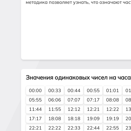
методика позволяет узнать, что означают ч
Значения одинаковых чисел на часа
00:00
00:33
00:44
00:55
01:01
01
05:55
06:06
07:07
07:17
08:08
08
11:44
11:55
12:12
12:21
12:22
13
17:17
18:08
18:18
19:09
19:19
20
22:21
22:22
22:33
22:44
22:55
23