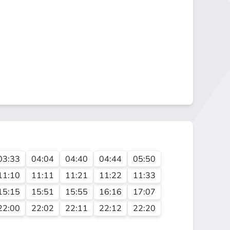
03:33
04:04
04:40
04:44
05:50
11:10
11:11
11:21
11:22
11:33
15:15
15:51
15:55
16:16
17:07
22:00
22:02
22:11
22:12
22:20