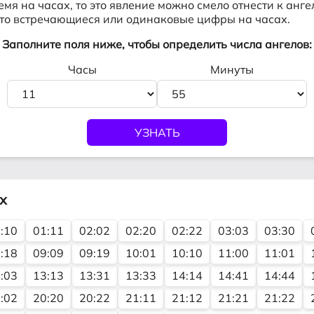
емя на часах, то это явление можно смело отнести к
анге
асто встречающиеся или одинаковые цифры на часах.
Заполните поля ниже, чтобы определить числа ангелов:
Часы
Минуты
х
:10
01:11
02:02
02:20
02:22
03:03
03:30
:18
09:09
09:19
10:01
10:10
11:00
11:01
:03
13:13
13:31
13:33
14:14
14:41
14:44
:02
20:20
20:22
21:11
21:12
21:21
21:22