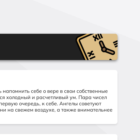
 напомнить себе о вере в свои собственные
тся холодный и расчетливый ум. Пара чисел
первую очередь, к себе. Ангелы советуют
ени на свежем воздухе, а также внимательнее