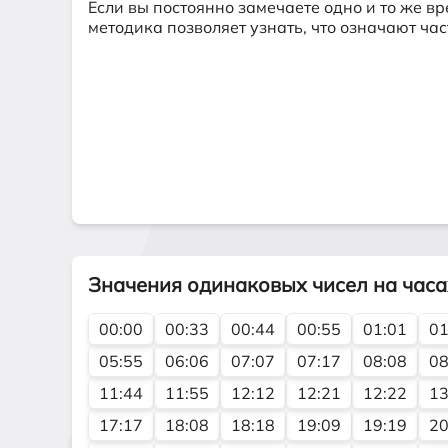
Если вы постоянно замечаете одно и то же вр
методика позволяет узнать, что означают ч
Значения одинаковых чисел на часа
00:00
00:33
00:44
00:55
01:01
01
05:55
06:06
07:07
07:17
08:08
08
11:44
11:55
12:12
12:21
12:22
13
17:17
18:08
18:18
19:09
19:19
20