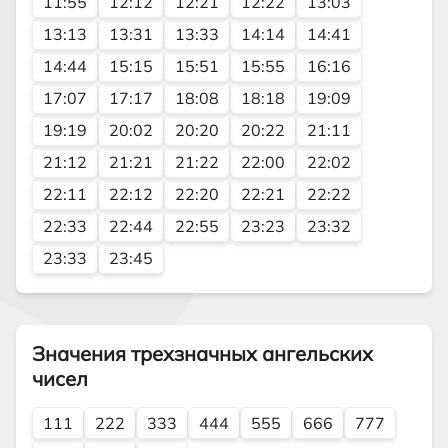
11:55
12:12
12:21
12:22
13:03
13:13
13:31
13:33
14:14
14:41
14:44
15:15
15:51
15:55
16:16
17:07
17:17
18:08
18:18
19:09
19:19
20:02
20:20
20:22
21:11
21:12
21:21
21:22
22:00
22:02
22:11
22:12
22:20
22:21
22:22
22:33
22:44
22:55
23:23
23:32
23:33
23:45
Значения трехзначных ангельских
чисел
111
222
333
444
555
666
777