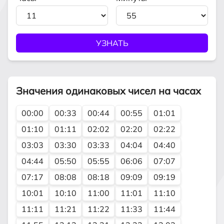
Значения одинаковых чисел на часах
00:00
00:33
00:44
00:55
01:01
01:10
01:11
02:02
02:20
02:22
03:03
03:30
03:33
04:04
04:40
04:44
05:50
05:55
06:06
07:07
07:17
08:08
08:18
09:09
09:19
10:01
10:10
11:00
11:01
11:10
11:11
11:21
11:22
11:33
11:44