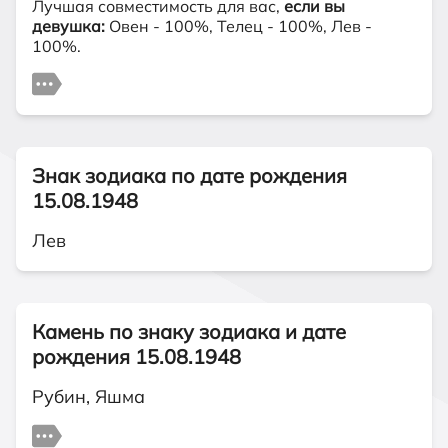
Лучшая совместимость для вас,
если вы
девушка:
Овен - 100%, Телец - 100%, Лев -
100%.
Знак зодиака по дате рождения
15.08.1948
Лев
Камень по знаку зодиака и дате
рождения 15.08.1948
Рубин, Яшма