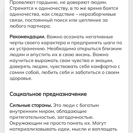
Проявляют гордыню, не доверяют людям.
Стремятся к одиночеству, в то же время боятся
одиночества, как следствие – неразборчивые
связи, постоянный поиск или цепляние за
любого партнера.
Рекомендации.
Важно осознать негативные
черты своего характера и предпринять шаги по
их устранению. Необходимо открыться близким
людям и впустить их в свою жизнь. Важно
научиться выражать свои чувства и эмоции,
доверять людям, чувствовать себя комфортно с
самим собой, любить себя и заботиться о своем
здоровье.
Социальное предназначение
Сильные стороны.
Это люди с богатым
внутренним миром, обладающие
притягательностью, загадочностью.
Окружающим не просто понять их. Могут
материализовывать идеи, мысли и воплощать