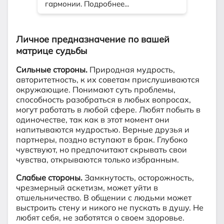
Личное предназначение по вашей
матрице судьбы
Сильные стороны.
Природная мудрость,
авторитетность, к их советам прислушиваются
окружающие. Понимают суть проблемы,
способность разобраться в любых вопросах,
могут работать в любой сфере. Любят побыть в
одиночестве, так как в этот момент они
напитываются мудростью. Верные друзья и
партнеры, поздно вступают в брак. Глубоко
чувствуют, но предпочитают скрывать свои
чувства, открываются только избранным.
Слабые стороны.
Замкнутость, осторожность,
чрезмерный аскетизм, может уйти в
отшельничество. В общении с людьми может
выстроить стену и никого не пускать в душу. Не
любят себя, не заботятся о своем здоровье.