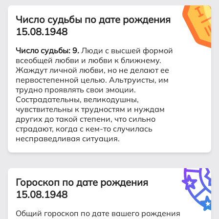
Число судьбы по дате рождения
15.08.1948
Число судьбы: 9.
Люди с высшей формой
всеобщей любви и любви к ближнему.
Жаждут личной любви, но не делают ее
первостепенной целью. Альтруисты, им
трудно проявлять свои эмоции.
Сострадательны, великодушны,
чувствительны к трудностям и нуждам
других до такой степени, что сильно
страдают, когда с кем-то случилась
несправедливая ситуация.
Гороскоп по дате рождения
15.08.1948
Общий гороскоп по дате вашего рождения