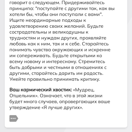
говорит о следующем. Придерживайтесь
принципа: "поступайте с другими так, как вы
хотели бы, чтобы они поступали с вами".
Ищите неординарные подходы к
удовлетворению своих желаний. Будьте
сострадательны и великодушны к
трудностям и нуждам других, проявляйте
любовь как к ним, так и к себе. Старайтесь
понимать чувства окружающих и искренне
им сопереживать. Будьте открытыми ко
всему новому и интересному. Стремитесь
быть добрыми и честными в отношениях с
другими, старайтесь дарить им радость.
Умейте правильно принимать критику.
Ваш кармический хвостик:
«Мудрец,
Отшельник». Означает, что в этой жизни
будет много случаев, опровергающих ваше
утверждение «Я лучше других».