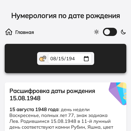
Нумерология по дате рождения
Расшифровка даты рождения
15.08.1948
15 августа 1948 года
: день недели
Воскресенье, полных лет 77, знак зодиака
Лев. Родившимся 15.08.1948 в 11-й лунный
день соответствуют камни Рубин, Яшма, цвет