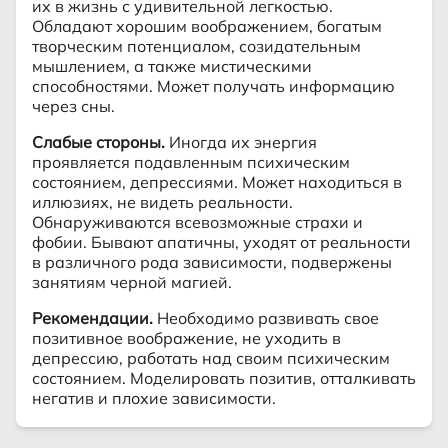
их в жизнь с удивительной легкостью.
Обладают хорошим воображением, богатым
творческим потенциалом, созидательным
мышлением, а также мистическими
способностями. Может получать информацию
через сны.
Слабые стороны.
Иногда их энергия
проявляется подавленным психическим
состоянием, депрессиями. Может находиться в
иллюзиях, не видеть реальности.
Обнаруживаются всевозможные страхи и
фобии. Бывают апатичны, уходят от реальности
в различного рода зависимости, подвержены
занятиям черной магией.
Рекомендации.
Необходимо развивать свое
позитивное воображение, не уходить в
депрессию, работать над своим психическим
состоянием. Моделировать позитив, отталкивать
негатив и плохие зависимости.