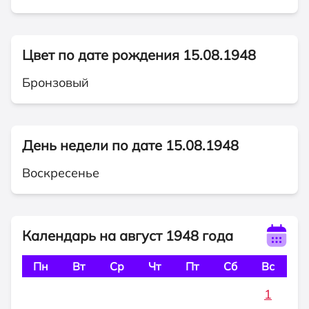
Цвет по дате рождения 15.08.1948
Бронзовый
День недели по дате 15.08.1948
Воскресенье
Календарь на август 1948 года
Пн
Вт
Ср
Чт
Пт
Сб
Вс
1