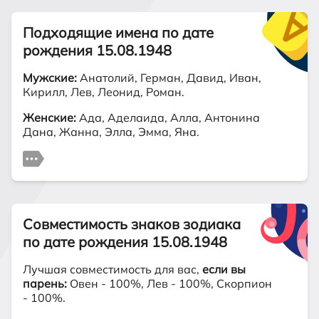
Подходящие имена по дате
рождения 15.08.1948
Мужские:
Анатолий, Герман, Давид, Иван,
Кирилл, Лев, Леонид, Роман.
Женские:
Ада, Аделаида, Алла, Антонина
Дана, Жанна, Элла, Эмма, Яна.
Совместимость знаков зодиака
по дате рождения 15.08.1948
Лучшая совместимость для вас,
если вы
парень:
Овен - 100%, Лев - 100%, Скорпион
- 100%.