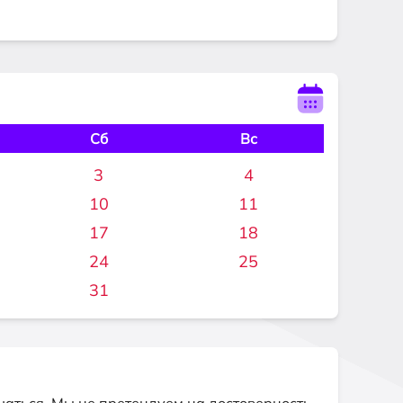
Сб
Вс
3
4
10
11
17
18
24
25
31