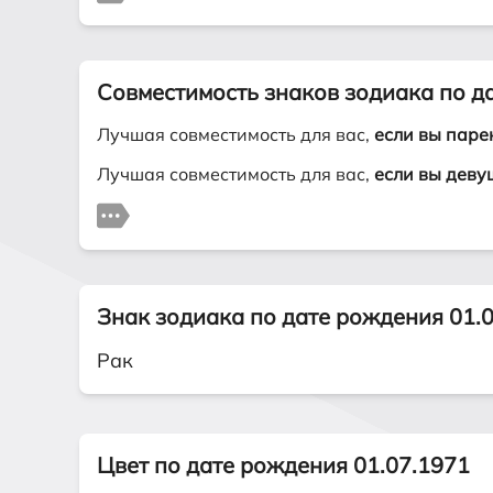
Совместимость знаков зодиака по д
Лучшая совместимость для вас,
если вы паре
Лучшая совместимость для вас,
если вы деву
Знак зодиака по дате рождения 01.
Рак
Цвет по дате рождения 01.07.1971