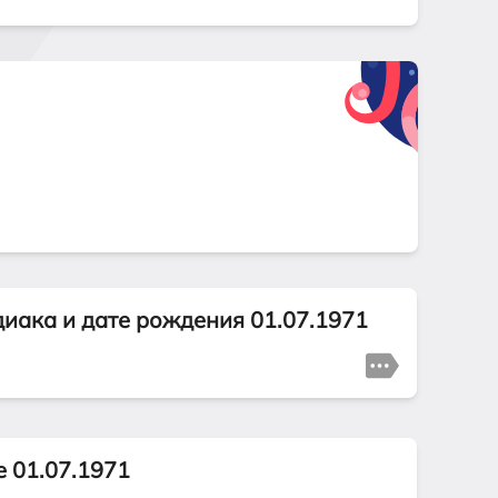
диака и дате рождения 01.07.1971
е 01.07.1971