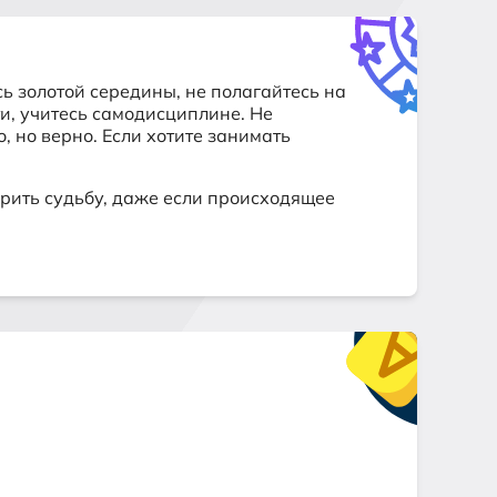
 золотой середины, не полагайтесь на
и, учитесь самодисциплине. Не
 но верно. Если хотите занимать
арить судьбу, даже если происходящее