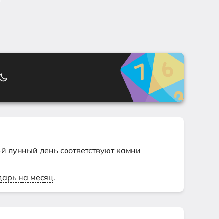
9-й лунный день соответствуют камни
дарь на месяц
.