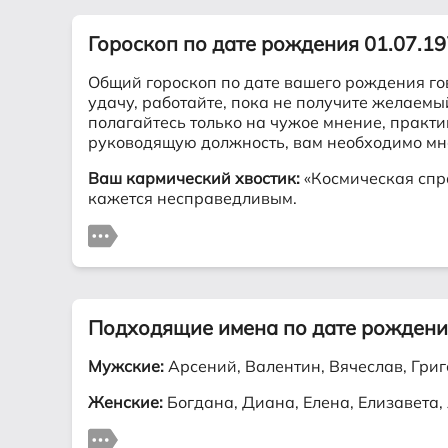
Гороскоп по дате рождения 01.07.1
Общий гороскоп по дате вашего рождения го
удачу, работайте, пока не получите желаем
полагайтесь только на чужое мнение, практи
руководящую должность, вам необходимо мно
Ваш кармический хвостик:
«Космическая спра
кажется несправедливым.
Подходящие имена по дате рождени
Мужские:
Арсений, Валентин, Вячеслав, Григ
Женские:
Богдана, Диана, Елена, Елизавета,