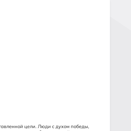
ставленной цели. Люди с духом победы,