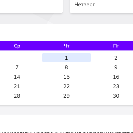
Четверг
Ср
Чт
Пт
1
2
7
8
9
14
15
16
21
22
23
28
29
30