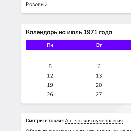
Розовый
Календарь на июль 1971 года
Пн
Вт
5
6
12
13
19
20
26
27
Смотрите также:
Ангельская нумерология