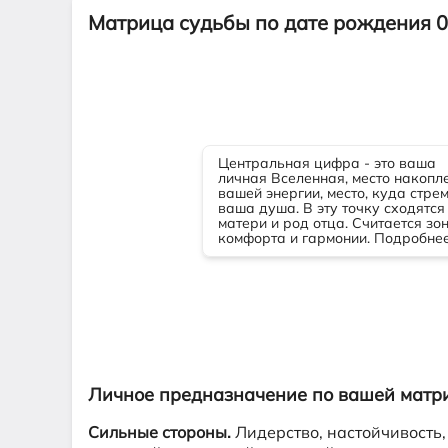
Матрица судьбы по дате рождения 0
Личное предназначение по вашей матр
Сильные стороны.
Лидерство, настойчивость,