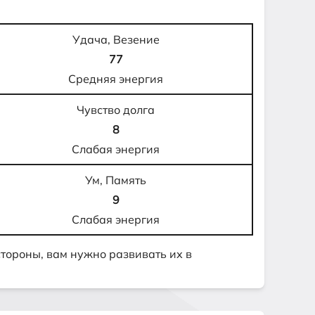
Удача, Везение
77
Средняя энергия
Чувство долга
8
Слабая энергия
Ум, Память
9
Слабая энергия
 стороны, вам нужно развивать их в