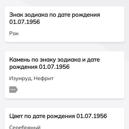
Знак зодиака по дате рождения
01.07.1956
Рак
Камень по знаку зодиака и дате
рождения 01.07.1956
Изумруд, Нефрит
Цвет по дате рождения 01.07.1956
Серебряный