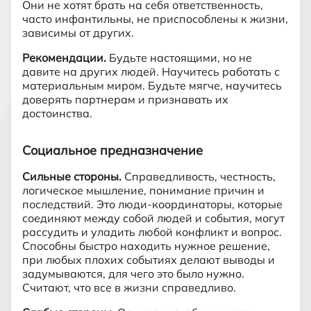
Они не хотят брать на себя ответственность,
часто инфантильны, не приспособлены к жизни,
зависимы от других.
Рекомендации.
Будьте настоящими, но не
давите на других людей. Научитесь работать с
материальным миром. Будьте мягче, научитесь
доверять партнерам и признавать их
достоинства.
Социальное предназначение
Сильные стороны.
Справедливость, честность,
логическое мышление, понимание причин и
последствий. Это люди-координаторы, которые
соединяют между собой людей и события, могут
рассудить и уладить любой конфликт и вопрос.
Способны быстро находить нужное решение,
при любых плохих событиях делают выводы и
задумываются, для чего это было нужно.
Считают, что все в жизни справедливо.