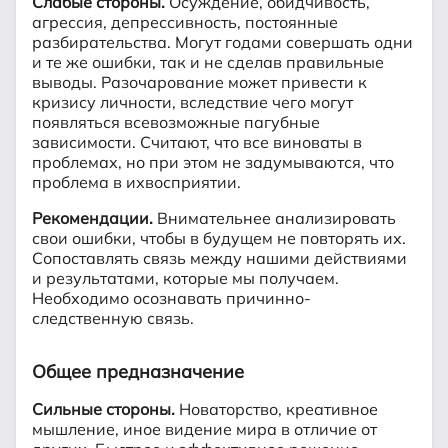
Слабые стороны.
Осуждение, обидчивость,
агрессия, депрессивность, постоянные
разбирательства. Могут годами совершать одни
и те же ошибки, так и не сделав правильные
выводы. Разочарование может привести к
кризису личности, вследствие чего могут
появляться всевозможные пагубные
зависимости. Считают, что все виноваты в
проблемах, но при этом не задумываются, что
проблема в ихвосприятии.
Рекомендации.
Внимательнее анализировать
свои ошибки, чтобы в будущем не повторять их.
Сопоставлять связь между нашими действиями
и результатами, которые мы получаем.
Необходимо осознавать причинно-
следственную связь.
Общее предназначение
Сильные стороны.
Новаторство, креативное
мышление, иное видение мира в отличие от