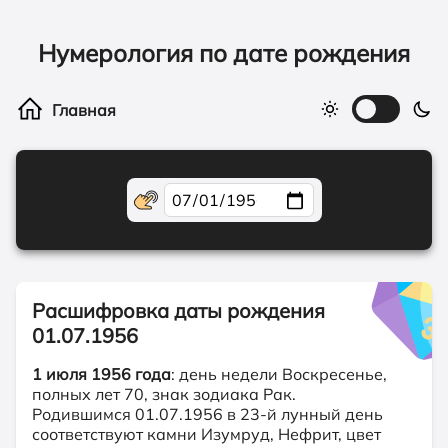
Нумерология по дате рождения
Расшифровка даты рождения
01.07.1956
1 июля 1956 года
: день недели Воскресенье,
полных лет 70, знак зодиака Рак.
Родившимся 01.07.1956 в 23-й лунный день
соответствуют камни Изумруд, Нефрит, цвет