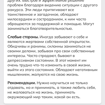
других. Быстрое и эффективное решение
проблем благодаря видению ситуации с другого
ракурса. Эти люди притягивают все
таинственное и загадочное, обладают
милосердием и состраданием, к ним часто
обращаются за поддержкой и помощью. Могут
заниматься благотворительностью.
Слабые стороны.
Иногда забывают о себе и
являются жертвами собственной открытости.
Обидчивы и ранимы, склонны заниматься не
своими делами, забывая про свои собственные
интересы. Часто страдают, бывают в
депрессивном состоянии. В этот момент им
очень трудно что-то изменить в своей жизни,
выйти из этого состояния. Обладают негативным
мышлением, жалуются на свою жизнь.
Рекомендации.
Нужно научиться не только
отдавать, но и принимать, а также любить себя,
не жаловаться на жизнь, принимать
окружающий мир таким, какой он есть.