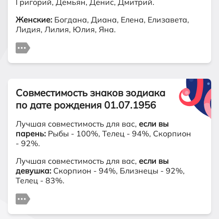
Григорий, Демьян, Денис, Дмитрий.
Женские:
Богдана, Диана, Елена, Елизавета,
Лидия, Лилия, Юлия, Яна.
Совместимость знаков зодиака
по дате рождения 01.07.1956
Лучшая совместимость для вас,
если вы
парень:
Рыбы - 100%, Телец - 94%, Скорпион
- 92%.
Лучшая совместимость для вас,
если вы
девушка:
Скорпион - 94%, Близнецы - 92%,
Телец - 83%.