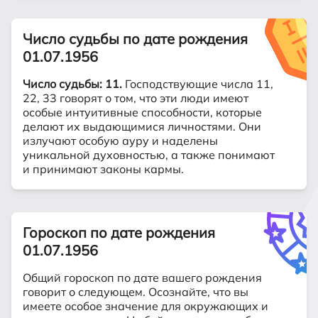
Число судьбы по дате рождения
01.07.1956
Число судьбы: 11.
Господствующие числа 11,
22, 33 говорят о том, что эти люди имеют
особые интуитивные способности, которые
делают их выдающимися личностями. Они
излучают особую ауру и наделены
уникальной духовностью, а также понимают
и принимают законы кармы.
Гороскоп по дате рождения
01.07.1956
Общий гороскоп по дате вашего рождения
говорит о следующем. Осознайте, что вы
имеете особое значение для окружающих и