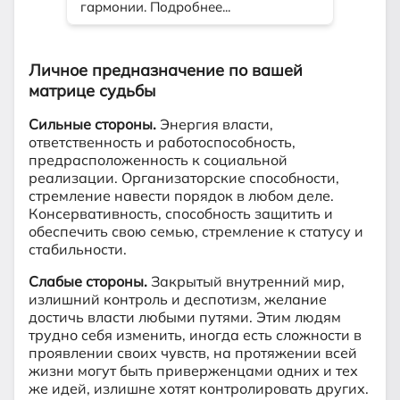
Личное предназначение по вашей
матрице судьбы
Сильные стороны.
Энергия власти,
ответственность и работоспособность,
предрасположенность к социальной
реализации. Организаторские способности,
стремление навести порядок в любом деле.
Консервативность, способность защитить и
обеспечить свою семью, стремление к статусу и
стабильности.
Слабые стороны.
Закрытый внутренний мир,
излишний контроль и деспотизм, желание
достичь власти любыми путями. Этим людям
трудно себя изменить, иногда есть сложности в
проявлении своих чувств, на протяжении всей
жизни могут быть приверженцами одних и тех
же идей, излишне хотят контролировать других.