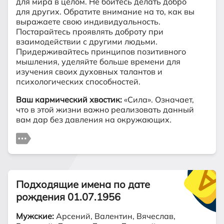
для мира в целом. Не бойтесь делать добро
для других. Обратите внимание на то, как вы
выражаете свою индивидуальность.
Постарайтесь проявлять доброту при
взаимодействии с другими людьми.
Придерживайтесь принципов позитивного
мышления, уделяйте больше времени для
изучения своих духовных талантов и
психологических способностей.
Ваш кармический хвостик:
«Сила». Означает,
что в этой жизни важно реализовать данный
вам дар без давления на окружающих.
Подходящие имена по дате
рождения 01.07.1956
Мужские:
Арсений, Валентин, Вячеслав,