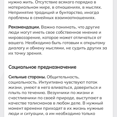
нужно жить. Отсутствие всякого порядка в
материальном мире, в отношениях, в мыслях.
Непринятие традиций и бунтарство, иногда
проблемы в семейных взаимоотношениях.
Рекомендации.
Важно понимать, что другие
люди могут иметь свое собственное мнение и
мировоззрение, которое может отличаться от
вашего. Необходимо быть готовым к открытому
диалогу и обмену мыслями, не судить других за
их точку зрения.
Социальное предназначение
Сильные стороны.
Общительность,
социальность. Интуитивно чувствуют поток
жизни, умеют в него вливаться, довериться и
плыть по течению. Везунчики по жизни и
счастливчики по своей природе, выступают в
качестве талисманов в любом деле. В нужный
момент времени приходят в их жизнь нужные
люди и ситуации, а им необходимо только