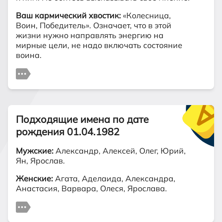
Ваш кармический хвостик:
«Колесница,
Воин, Победитель». Означает, что в этой
жизни нужно направлять энергию на
мирные цели, не надо включать состояние
воина.
Подходящие имена по дате
рождения 01.04.1982
Мужские:
Александр, Алексей, Олег, Юрий,
Ян, Ярослав.
Женские:
Агата, Аделаида, Александра,
Анастасия, Варвара, Олеся, Ярослава.