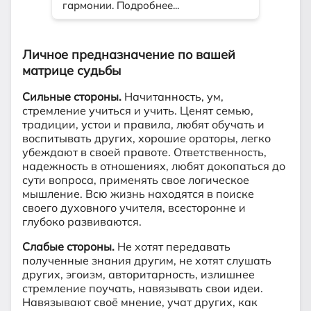
Личное предназначение по вашей
матрице судьбы
Сильные стороны.
Начитанность, ум,
стремление учиться и учить. Ценят семью,
традиции, устои и правила, любят обучать и
воспитывать других, хорошие ораторы, легко
убеждают в своей правоте. Ответственность,
надежность в отношениях, любят докопаться до
сути вопроса, применять свое логическое
мышление. Всю жизнь находятся в поиске
своего духовного учителя, всесторонне и
глубоко развиваются.
Слабые стороны.
Не хотят передавать
полученные знания другим, не хотят слушать
других, эгоизм, авторитарность, излишнее
стремление поучать, навязывать свои идеи.
Навязывают своё мнение, учат других, как