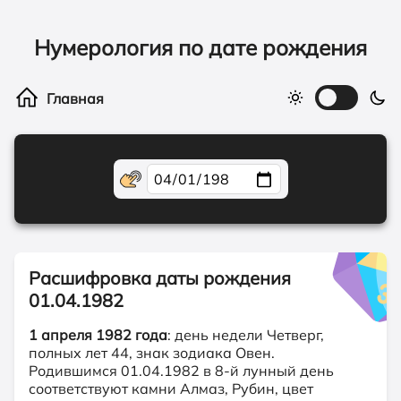
Нумерология по дате рождения
Расшифровка даты рождения
01.04.1982
1 апреля 1982 года
: день недели Четверг,
полных лет 44, знак зодиака Овен.
Родившимся 01.04.1982 в 8-й лунный день
соответствуют камни Алмаз, Рубин, цвет