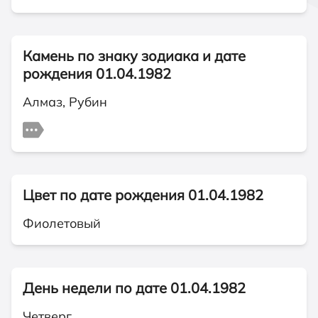
Камень по знаку зодиака и дате
рождения 01.04.1982
Алмаз, Рубин
Цвет по дате рождения 01.04.1982
Фиолетовый
День недели по дате 01.04.1982
Четверг