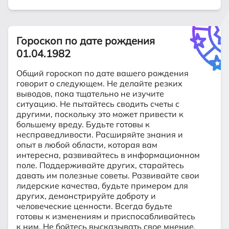
Гороскоп по дате рождения
01.04.1982
Общий гороскоп по дате вашего рождения
говорит о следующем. Не делайте резких
выводов, пока тщательно не изучите
ситуацию. Не пытайтесь сводить счеты с
другими, поскольку это может привести к
большему вреду. Будьте готовы к
несправедливости. Расширяйте знания и
опыт в любой области, которая вам
интересна, развивайтесь в информационном
поле. Поддерживайте других, старайтесь
давать им полезные советы. Развивайте свои
лидерские качества, будьте примером для
других, демонстрируйте доброту и
человеческие ценности. Всегда будьте
готовы к изменениям и приспосабливайтесь
к ним. Не бойтесь высказывать свое мнение.