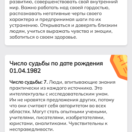
развитию, совершенствовать свой внутренний
мир. Важно работать над своей гордостью,
распознавать негативные черты своего
характера и предпринимая шаги по их
устранению. Открываться и доверять близким
людям, учиться выражать чувства и эмоции,
заботиться о своем здоровье.
Число судьбы по дате рождения
01.04.1982
Число судьбы: 7.
Люди, впитывающие знания
практически из каждого источника. Это
интеллектуалы с исследовательским умом.
Им не нравятся предложения других, потому
что они считают себя авторитетом во всех
областях. Могут стать опытными учеными,
учителями, писателями, изобретателями,
юристами, аналитиками. Чувствительны к
несправедливости.