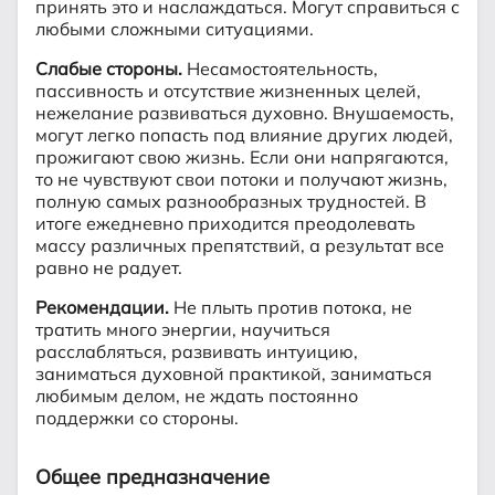
принять это и наслаждаться. Могут справиться с
любыми сложными ситуациями.
Слабые стороны.
Несамостоятельность,
пассивность и отсутствие жизненных целей,
нежелание развиваться духовно. Внушаемость,
могут легко попасть под влияние других людей,
прожигают свою жизнь. Если они напрягаются,
то не чувствуют свои потоки и получают жизнь,
полную самых разнообразных трудностей. В
итоге ежедневно приходится преодолевать
массу различных препятствий, а результат все
равно не радует.
Рекомендации.
Не плыть против потока, не
тратить много энергии, научиться
расслабляться, развивать интуицию,
заниматься духовной практикой, заниматься
любимым делом, не ждать постоянно
поддержки со стороны.
Общее предназначение