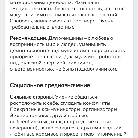
материальных ценностях. Излишняя
эмоциональность, безответственность, часто не
могут принимать самостоятельных решений.
Слабость, зависимость от партнера. Очень
требовательные, властные.
Рекомендации.
Для женщины – с любовью
воспринимать мир и людей, уменьшить
доминирование над мужчинами, пересмотреть
приоритет ценностей. Для мужчин – работать
над мужской энергией, эмоциями,
ответственностью, не быть подкаблучником.
Социальное предназначение
Сильные стороны.
Умение общаться,
расположить к себе, сгладить конфликты.
Прекрасные коммуникаторы, организаторы.
Эмоциональные, дружелюбные,
любвеобильные, иногда праздные (любят
вечеринки), легко сходятся с другими людьми.
Любят все красивое и яркое, имеют утонченный