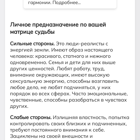
Личное предназначение по вашей
матрице судьбы
Сильные стороны.
Это люди-реалисты с
энергией земли. Имеют образ настоящего
человека: красивого, статного и нежного
одновременно. Семья и дети для них выше
других ценностей. Любят работу, труд,
внимание окружающих, имеют высокую
сексуальную энергию, способны возглавить
любое дело, не любят подчиняться, у них
порядок во всех сферах. Часто эмоциональные,
чувственные, способны разобраться в чувствах
других.
Слабые стороны.
Излишняя властность, попытка
контролировать своих близких и подчиненных,
требуют постоянного внимания к себе.
Зациклены на своей внешности и