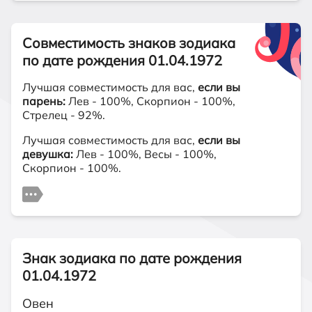
Совместимость знаков зодиака
по дате рождения 01.04.1972
Лучшая совместимость для вас,
если вы
парень:
Лев - 100%, Скорпион - 100%,
Стрелец - 92%.
Лучшая совместимость для вас,
если вы
девушка:
Лев - 100%, Весы - 100%,
Скорпион - 100%.
Знак зодиака по дате рождения
01.04.1972
Овен