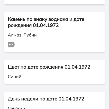
Камень по знаку зодиака и дате
рождения 01.04.1972
Алмаз, Рубин
Цвет по дате рождения 01.04.1972
Синий
День недели по дате 01.04.1972
Суббота