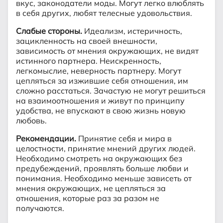
вкус, законодатели моды. Могут легко влюблять
в себя других, любят телесные удовольствия.
Слабые стороны.
Идеализм, истеричность,
зацикленность на своей внешности,
зависимость от мнения окружающих, не видят
истинного партнера. Неискренность,
легкомыслие, неверность партнеру. Могут
цепляться за изжившие себя отношения, им
сложно расстаться. Зачастую не могут решиться
на взаимоотношения и живут по принципу
удобства, не впускают в свою жизнь новую
любовь.
Рекомендации.
Принятие себя и мира в
целостности, принятие мнений других людей.
Необходимо смотреть на окружающих без
предубеждений, проявлять больше любви и
понимания. Необходимо меньше зависеть от
мнения окружающих, не цепляться за
отношения, которые раз за разом не
получаются.