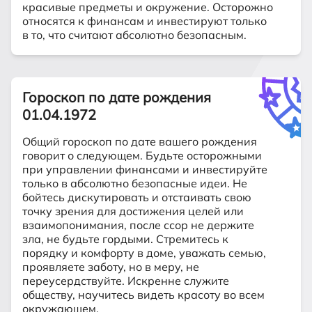
красивые предметы и окружение. Осторожно
относятся к финансам и инвестируют только
в то, что считают абсолютно безопасным.
Гороскоп по дате рождения
01.04.1972
Общий гороскоп по дате вашего рождения
говорит о следующем. Будьте осторожными
при управлении финансами и инвестируйте
только в абсолютно безопасные идеи. Не
бойтесь дискутировать и отстаивать свою
точку зрения для достижения целей или
взаимопонимания, после ссор не держите
зла, не будьте гордыми. Стремитесь к
порядку и комфорту в доме, уважать семью,
проявляете заботу, но в меру, не
переусердствуйте. Искренне служите
обществу, научитесь видеть красоту во всем
окружающем.