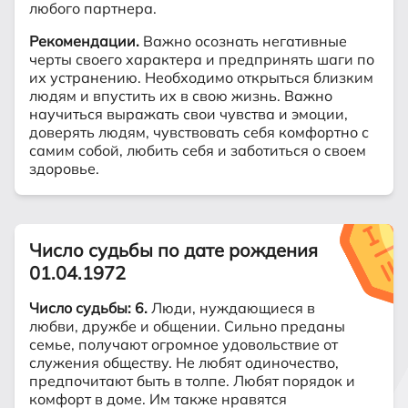
любого партнера.
Рекомендации.
Важно осознать негативные
черты своего характера и предпринять шаги по
их устранению. Необходимо открыться близким
людям и впустить их в свою жизнь. Важно
научиться выражать свои чувства и эмоции,
доверять людям, чувствовать себя комфортно с
самим собой, любить себя и заботиться о своем
здоровье.
Число судьбы по дате рождения
01.04.1972
Число судьбы: 6.
Люди, нуждающиеся в
любви, дружбе и общении. Сильно преданы
семье, получают огромное удовольствие от
служения обществу. Не любят одиночество,
предпочитают быть в толпе. Любят порядок и
комфорт в доме. Им также нравятся