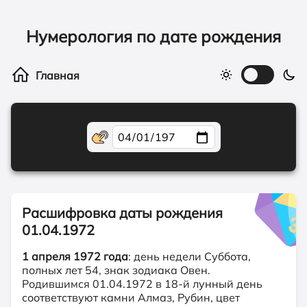
Нумерология по дате рождения
Расшифровка даты рождения
01.04.1972
1 апреля 1972 года
: день недели Суббота,
полных лет 54, знак зодиака Овен.
Родившимся 01.04.1972 в 18-й лунный день
соответствуют камни Алмаз, Рубин, цвет