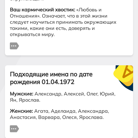
Ваш кармический хвостик:
«Любовь и
Отношения». Означает, что в этой жизни
следует научиться принимать окружающих
такими, какие они есть, доверять и
открываться миру.
Подходящие имена по дате
рождения 01.04.1972
Мужские:
Александр, Алексей, Олег, Юрий,
Ян, Ярослав.
Женские:
Агата, Аделаида, Александра,
Анастасия, Варвара, Олеся, Ярослава.