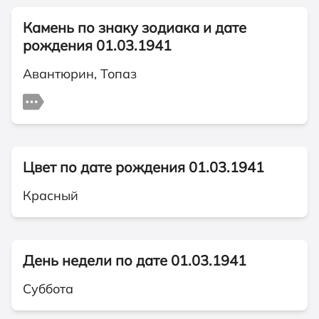
Камень по знаку зодиака и дате
рождения 01.03.1941
Авантюрин, Топаз
Цвет по дате рождения 01.03.1941
Красный
День недели по дате 01.03.1941
Суббота