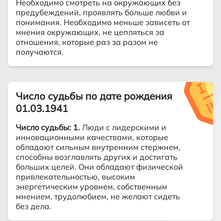
Необходимо смотреть на окружающих без
предубеждений, проявлять больше любви и
понимания. Необходимо меньше зависеть от
мнения окружающих, не цепляться за
отношения, которые раз за разом не
получаются.
Число судьбы по дате рождения
01.03.1941
Число судьбы: 1.
Люди с лидерскими и
инновационными качествами, которые
обладают сильным внутренним стержнем,
способны возглавлять других и достигать
больших целей. Они обладают физической
привлекательностью, высоким
энергетическим уровнем, собственным
мнением, трудолюбием, не желают сидеть
без дела.