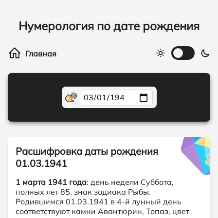
Нумерология по дате рождения
Расшифровка даты рождения
01.03.1941
1 марта 1941 года
: день недели Суббота,
полных лет 85, знак зодиака Рыбы.
Родившимся 01.03.1941 в 4-й лунный день
соответствуют камни Авантюрин, Топаз, цвет