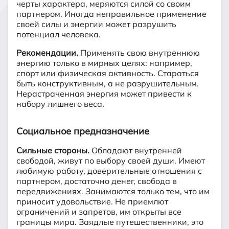
черты характера, меряются силой со своим
партнером. Иногда неправильное применение
своей силы и энергии может разрушить
потенциал человека.
Рекомендации.
Применять свою внутреннюю
энергию только в мирных целях: например,
спорт или физическая активность. Стараться
быть конструктивным, а не разрушительным.
Нерастраченная энергия может привести к
набору лишнего веса.
Социальное предназначение
Сильные стороны.
Обладают внутренней
свободой, живут по выбору своей души. Имеют
любимую работу, доверительные отношения с
партнером, достаточно денег, свобода в
передвижениях. Занимаются только тем, что им
приносит удовольствие. Не приемлют
ограничений и запретов, им открыты все
границы мира. Заядлые путешественники, это