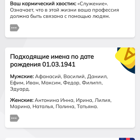
Ваш кармический хвостик:
«Служение».
Означает, что в этой жизни ваша профессия
должна быть связана с помощью людям.
Подходящие имена по дате
рождения 01.03.1941
Мужские:
Афанасий, Василий, Даниил,
Ефим, Иван, Максим, Федор, Филипп,
Эдуард.
Женские:
Антонина Инна, Ирина, Лилия,
Марина, Наталья, Полина, Татьяна.