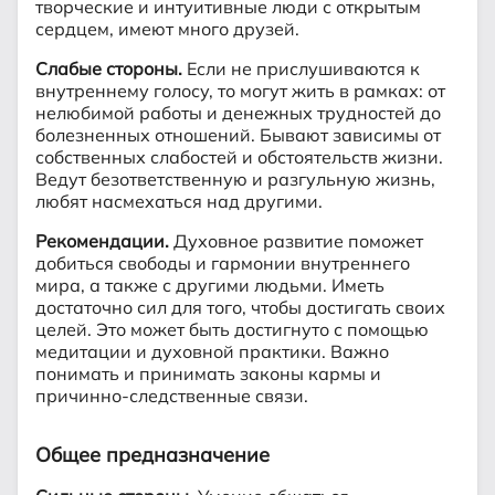
творческие и интуитивные люди с открытым
сердцем, имеют много друзей.
Слабые стороны.
Если не прислушиваются к
внутреннему голосу, то могут жить в рамках: от
нелюбимой работы и денежных трудностей до
болезненных отношений. Бывают зависимы от
собственных слабостей и обстоятельств жизни.
Ведут безответственную и разгульную жизнь,
любят насмехаться над другими.
Рекомендации.
Духовное развитие поможет
добиться свободы и гармонии внутреннего
мира, а также с другими людьми. Иметь
достаточно сил для того, чтобы достигать своих
целей. Это может быть достигнуто с помощью
медитации и духовной практики. Важно
понимать и принимать законы кармы и
причинно-следственные связи.
Общее предназначение