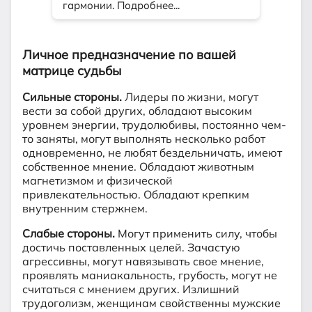
Личное предназначение по вашей
матрице судьбы
Сильные стороны.
Лидеры по жизни, могут
вести за собой других, обладают высоким
уровнем энергии, трудолюбивы, постоянно чем-
то заняты, могут выполнять несколько работ
одновременно, не любят бездельничать, имеют
собственное мнение. Обладают животным
магнетизмом и физической
привлекательностью. Обладают крепким
внутренним стержнем.
Слабые стороны.
Могут применить силу, чтобы
достичь поставленных целей. Зачастую
агрессивны, могут навязывать свое мнение,
проявлять маниакальность, грубость, могут не
считаться с мнением других. Излишний
трудоголизм, женщинам свойственны мужские