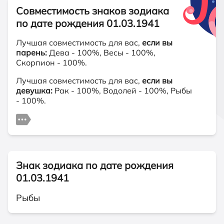
Совместимость знаков зодиака
по дате рождения 01.03.1941
Лучшая совместимость для вас,
если вы
парень:
Дева - 100%, Весы - 100%,
Скорпион - 100%.
Лучшая совместимость для вас,
если вы
девушка:
Рак - 100%, Водолей - 100%, Рыбы
- 100%.
Знак зодиака по дате рождения
01.03.1941
Рыбы