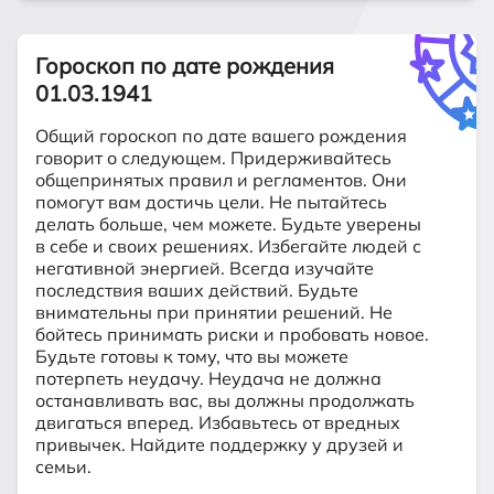
Гороскоп по дате рождения
01.03.1941
Общий гороскоп по дате вашего рождения
говорит о следующем. Придерживайтесь
общепринятых правил и регламентов. Они
помогут вам достичь цели. Не пытайтесь
делать больше, чем можете. Будьте уверены
в себе и своих решениях. Избегайте людей с
негативной энергией. Всегда изучайте
последствия ваших действий. Будьте
внимательны при принятии решений. Не
бойтесь принимать риски и пробовать новое.
Будьте готовы к тому, что вы можете
потерпеть неудачу. Неудача не должна
останавливать вас, вы должны продолжать
двигаться вперед. Избавьтесь от вредных
привычек. Найдите поддержку у друзей и
семьи.