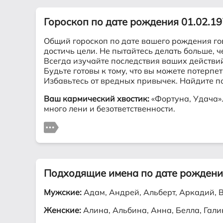
Гороскоп по дате рождения 01.02.1
Общий гороскоп по дате вашего рождения го
достичь цели. Не пытайтесь делать больше, ч
Всегда изучайте последствия ваших действи
Будьте готовы к тому, что вы можете потерп
Избавьтесь от вредных привычек. Найдите п
Ваш кармический хвостик:
«Фортуна, Удача».
много лени и безответственности.
Подходящие имена по дате рождени
Мужские:
Адам, Андрей, Альберт, Аркадий, Ва
Женские:
Алина, Альбина, Анна, Белла, Гали