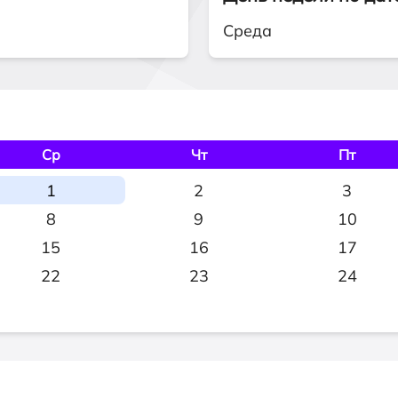
Среда
Ср
Чт
Пт
1
2
3
8
9
10
15
16
17
22
23
24