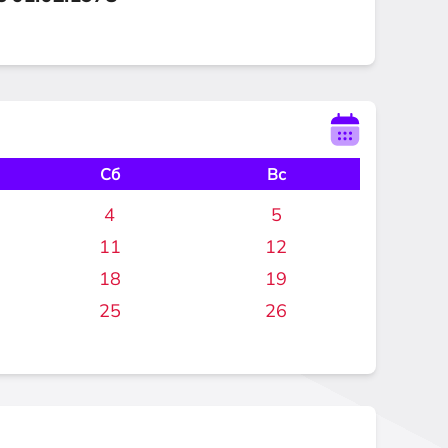
Сб
Вс
4
5
11
12
18
19
25
26