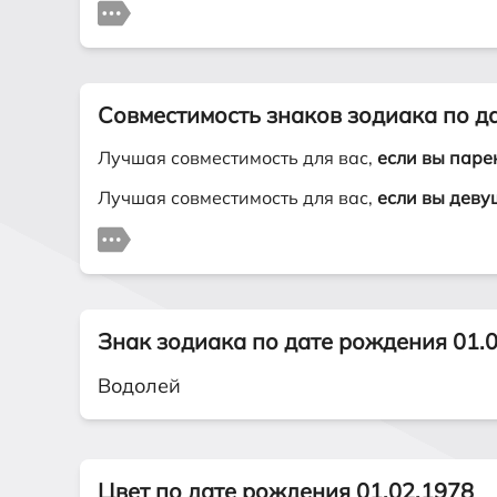
Совместимость знаков зодиака по д
Лучшая совместимость для вас,
если вы паре
Лучшая совместимость для вас,
если вы деву
Знак зодиака по дате рождения 01.
Водолей
Цвет по дате рождения 01.02.1978