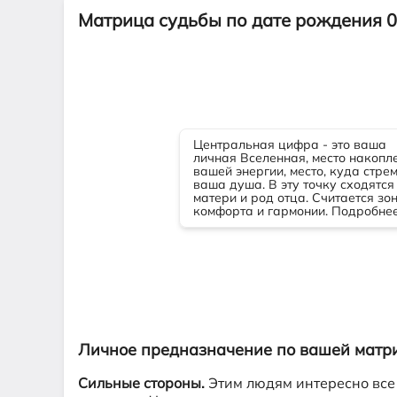
Матрица судьбы по дате рождения 0
Личное предназначение по вашей матр
Сильные стороны.
Этим людям интересно все