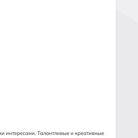
ми интересами. Талантливые и креативные