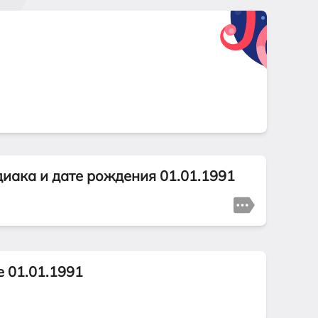
диака и дате рождения 01.01.1991
е 01.01.1991