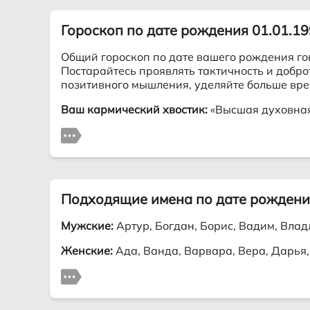
Гороскоп по дате рождения 01.01.1
Общий гороскоп по дате вашего рождения го
Постарайтесь проявлять тактичность и добр
позитивного мышления, уделяйте больше вре
Ваш кармический хвостик:
«Высшая духовная 
Подходящие имена по дате рождени
Мужские:
Артур, Богдан, Борис, Вадим, Владл
Женские:
Ада, Ванда, Варвара, Вера, Дарья,