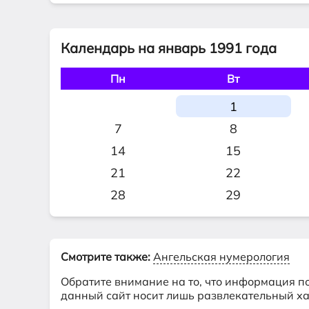
Календарь на январь 1991 года
Пн
Вт
1
7
8
14
15
21
22
28
29
Смотрите также:
Ангельская нумерология
Обратите внимание на то, что информация п
данный сайт носит лишь развлекательный ха