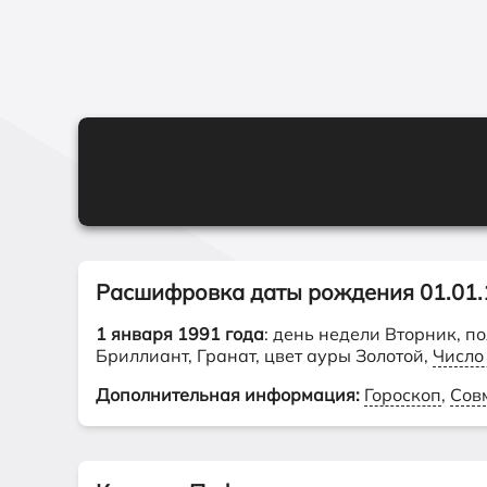
Расшифровка даты рождения 01.01.
1 января 1991 года
: день недели Вторник, п
Бриллиант, Гранат, цвет ауры Золотой,
Число
Дополнительная информация:
Гороскоп
,
Сов