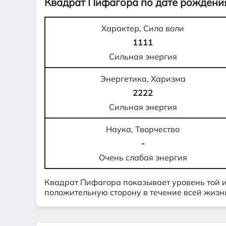
Квадрат Пифагора по дате рождения
Характер, Сила воли
1111
Сильная энергия
Энергетика, Харизма
2222
Сильная энергия
Наука, Творчество
-
Очень слабая энергия
Квадрат Пифагора показывает уровень той 
положительную сторону в течение всей жизн