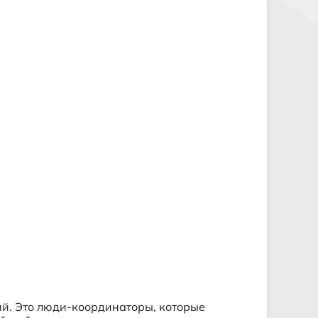
ий. Это люди-координаторы, которые