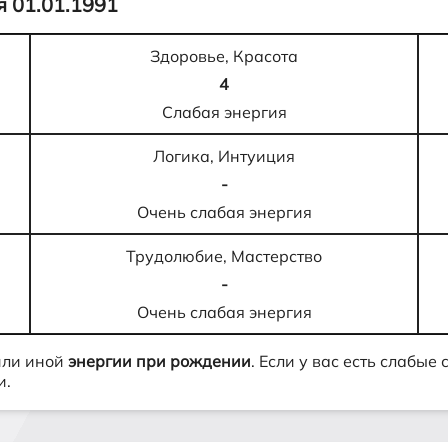
 01.01.1991
Здоровье, Красота
4
Слабая энергия
Логика, Интуиция
-
Очень слабая энергия
Трудолюбие, Мастерство
-
Очень слабая энергия
или иной
энергии при рождении
. Если у вас есть слабые
и.