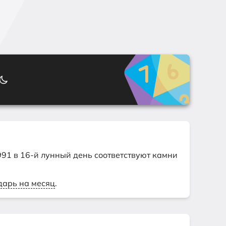
1991 в 16-й лунный день соответствуют камни
дарь на месяц
.