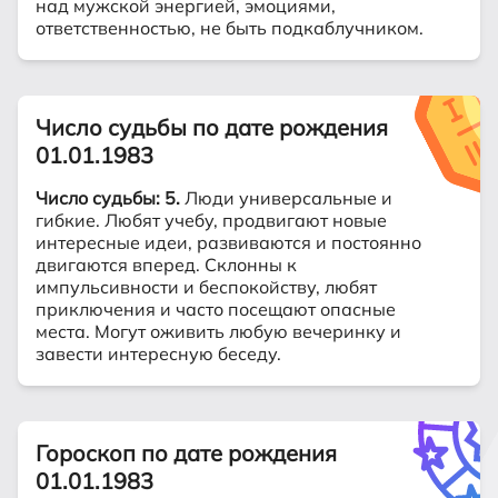
над мужской энергией, эмоциями,
ответственностью, не быть подкаблучником.
Число судьбы по дате рождения
01.01.1983
Число судьбы: 5.
Люди универсальные и
гибкие. Любят учебу, продвигают новые
интересные идеи, развиваются и постоянно
двигаются вперед. Склонны к
импульсивности и беспокойству, любят
приключения и часто посещают опасные
места. Могут оживить любую вечеринку и
завести интересную беседу.
Гороскоп по дате рождения
01.01.1983