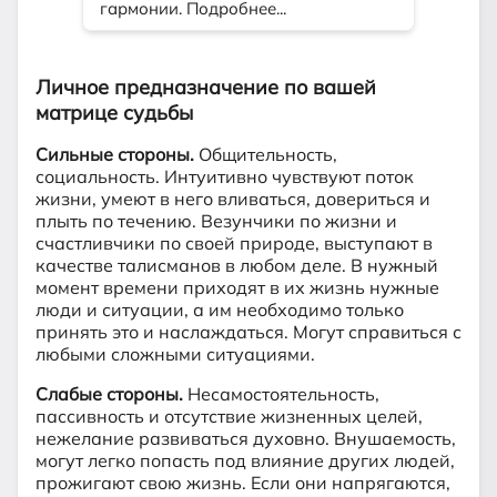
Личное предназначение по вашей
матрице судьбы
Сильные стороны.
Общительность,
социальность. Интуитивно чувствуют поток
жизни, умеют в него вливаться, довериться и
плыть по течению. Везунчики по жизни и
счастливчики по своей природе, выступают в
качестве талисманов в любом деле. В нужный
момент времени приходят в их жизнь нужные
люди и ситуации, а им необходимо только
принять это и наслаждаться. Могут справиться с
любыми сложными ситуациями.
Слабые стороны.
Несамостоятельность,
пассивность и отсутствие жизненных целей,
нежелание развиваться духовно. Внушаемость,
могут легко попасть под влияние других людей,
прожигают свою жизнь. Если они напрягаются,