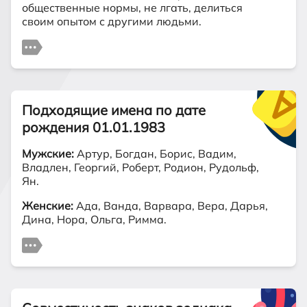
общественные нормы, не лгать, делиться
своим опытом с другими людьми.
Подходящие имена по дате
рождения 01.01.1983
Мужские:
Артур, Богдан, Борис, Вадим,
Владлен, Георгий, Роберт, Родион, Рудольф,
Ян.
Женские:
Ада, Ванда, Варвара, Вера, Дарья,
Дина, Нора, Ольга, Римма.