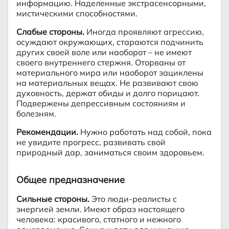
информацию. Наделенные экстрасенсорными,
мистическими способностями.
Слабые стороны.
Иногда проявляют агрессию,
осуждают окружающих, стараются подчинить
других своей воле или наоборот – не имеют
своего внутреннего стержня. Оторваны от
материального мира или наоборот зациклены
на материальных вещах. Не развивают свою
духовность, держат обиды и долго порицают.
Подвержены депрессивным состояниям и
болезням.
Рекомендации.
Нужно работать над собой, пока
не увидите прогресс, развивать свой
природный дар, заниматься своим здоровьем.
Общее предназначение
Сильные стороны.
Это люди-реалисты с
энергией земли. Имеют образ настоящего
человека: красивого, статного и нежного