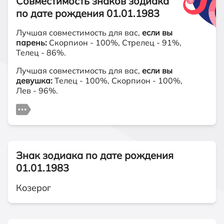
Совместимость знаков зодиака
по дате рождения 01.01.1983
Лучшая совместимость для вас,
если вы
парень:
Скорпион - 100%, Стрелец - 91%,
Телец - 86%.
Лучшая совместимость для вас,
если вы
девушка:
Телец - 100%, Скорпион - 100%,
Лев - 96%.
Знак зодиака по дате рождения
01.01.1983
Козерог