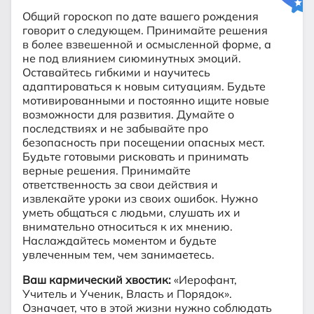
Общий гороскоп по дате вашего рождения
говорит о следующем. Принимайте решения
в более взвешенной и осмысленной форме, а
не под влиянием сиюминутных эмоций.
Оставайтесь гибкими и научитесь
адаптироваться к новым ситуациям. Будьте
мотивированными и постоянно ищите новые
возможности для развития. Думайте о
последствиях и не забывайте про
безопасность при посещении опасных мест.
Будьте готовыми рисковать и принимать
верные решения. Принимайте
ответственность за свои действия и
извлекайте уроки из своих ошибок. Нужно
уметь общаться с людьми, слушать их и
внимательно относиться к их мнению.
Наслаждайтесь моментом и будьте
увлеченным тем, чем занимаетесь.
Ваш кармический хвостик:
«Иерофант,
Учитель и Ученик, Власть и Порядок».
Означает, что в этой жизни нужно соблюдать