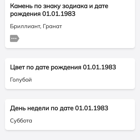
Камень по знаку зодиака и дате
рождения 01.01.1983
Бриллиант, Гранат
Цвет по дате рождения 01.01.1983
Голубой
День недели по дате 01.01.1983
Суббота