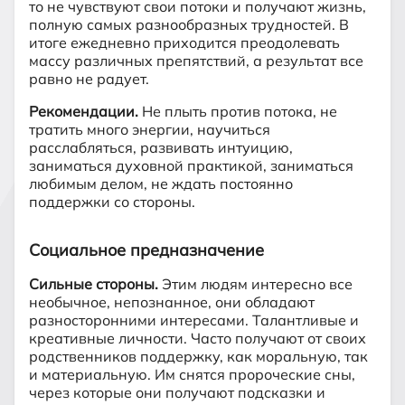
то не чувствуют свои потоки и получают жизнь,
полную самых разнообразных трудностей. В
итоге ежедневно приходится преодолевать
массу различных препятствий, а результат все
равно не радует.
Рекомендации.
Не плыть против потока, не
тратить много энергии, научиться
расслабляться, развивать интуицию,
заниматься духовной практикой, заниматься
любимым делом, не ждать постоянно
поддержки со стороны.
Социальное предназначение
Сильные стороны.
Этим людям интересно все
необычное, непознанное, они обладают
разносторонними интересами. Талантливые и
креативные личности. Часто получают от своих
родственников поддержку, как моральную, так
и материальную. Им снятся пророческие сны,
через которые они получают подсказки и