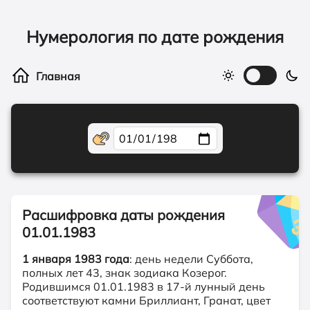
Нумерология по дате рождения
Расшифровка даты рождения
01.01.1983
1 января 1983 года
: день недели Суббота,
полных лет 43, знак зодиака Козерог.
Родившимся 01.01.1983 в 17-й лунный день
соответствуют камни Бриллиант, Гранат, цвет