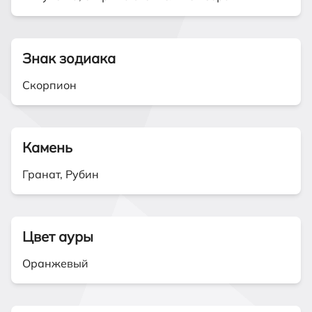
Знак зодиака
Скорпион
Камень
Гранат, Рубин
Цвет ауры
Оранжевый