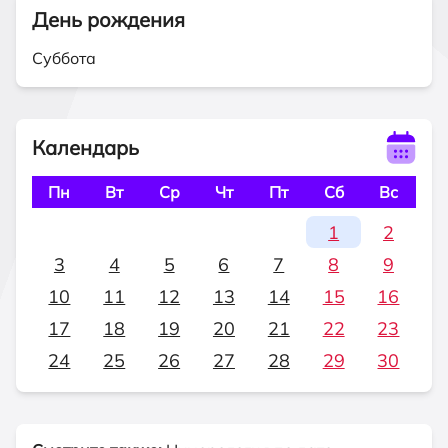
День рождения
Суббота
Календарь
Пн
Вт
Ср
Чт
Пт
Сб
Вс
1
2
3
4
5
6
7
8
9
10
11
12
13
14
15
16
17
18
19
20
21
22
23
24
25
26
27
28
29
30