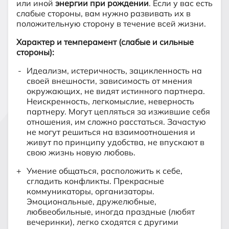
или иной
энергии при рождении
. Если у вас есть
слабые стороны, вам нужно развивать их в
положительную сторону в течение всей жизни.
Характер и темперамент (слабые и сильные
стороны):
Идеализм, истеричность, зацикленность на
своей внешности, зависимость от мнения
окружающих, не видят истинного партнера.
Неискренность, легкомыслие, неверность
партнеру. Могут цепляться за изжившие себя
отношения, им сложно расстаться. Зачастую
не могут решиться на взаимоотношения и
живут по принципу удобства, не впускают в
свою жизнь новую любовь.
Умение общаться, расположить к себе,
сгладить конфликты. Прекрасные
коммуникаторы, организаторы.
Эмоциональные, дружелюбные,
любвеобильные, иногда праздные (любят
вечеринки), легко сходятся с другими