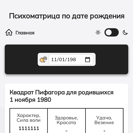
Психоматрица по дате рождения
Квадрат Пифагора для родившихся
1 ноября 1980
Характер,
Здоровье,
Удача,
Сила воли
Красота
Везение
1111111
-
-