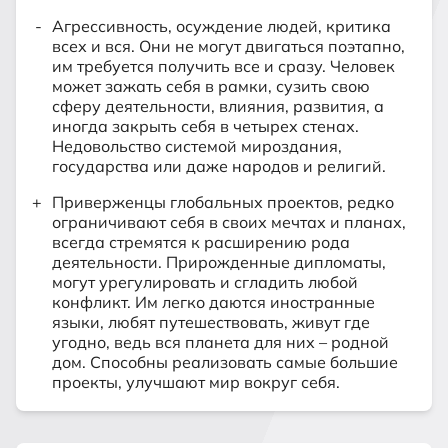
Агрессивность, осуждение людей, критика
всех и вся. Они не могут двигаться поэтапно,
им требуется получить все и сразу. Человек
может зажать себя в рамки, сузить свою
сферу деятельности, влияния, развития, а
иногда закрыть себя в четырех стенах.
Недовольство системой мироздания,
государства или даже народов и религий.
Приверженцы глобальных проектов, редко
ограничивают себя в своих мечтах и планах,
всегда стремятся к расширению рода
деятельности. Прирожденные дипломаты,
могут урегулировать и сгладить любой
конфликт. Им легко даются иностранные
языки, любят путешествовать, живут где
угодно, ведь вся планета для них – родной
дом. Способны реализовать самые большие
проекты, улучшают мир вокруг себя.