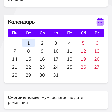
Календарь
Пн
Вт
Ср
Чт
Пт
Сб
Вс
1
2
3
4
5
6
7
8
9
10
11
12
13
14
15
16
17
18
19
20
21
22
23
24
25
26
27
28
29
30
31
Смотрите также:
Нумерология по дате
рождения