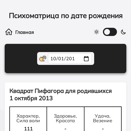
Психоматрица по дате рождения
Квадрат Пифагора для родившихся
1 октября 2013
Характер,
Здоровье,
Удача,
Сила воли
Красота
Везение
111
-
-