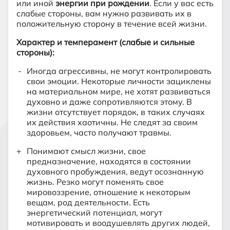
или иной
энергии при рождении
. Если у вас есть
слабые стороны, вам нужно развивать их в
положительную сторону в течение всей жизни.
Характер и темперамент (слабые и сильные
стороны):
Иногда агрессивны, не могут контролировать
свои эмоции. Некоторые личности зациклены
на материальном мире, не хотят развиваться
духовно и даже сопротивляются этому. В
жизни отсутствует порядок, в таких случаях
их действия хаотичны. Не следят за своим
здоровьем, часто получают травмы.
Понимают смысл жизни, свое
предназначение, находятся в состоянии
духовного пробуждения, ведут осознанную
жизнь. Резко могут поменять свое
мировоззрение, отношение к некоторым
вещам, род деятельности. Есть
энергетический потенциал, могут
мотивировать и воодушевлять других людей,