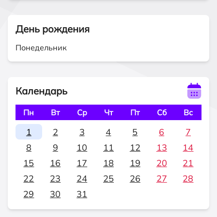
День рождения
Понедельник
Календарь
Пн
Вт
Ср
Чт
Пт
Сб
Вс
1
2
3
4
5
6
7
8
9
10
11
12
13
14
15
16
17
18
19
20
21
22
23
24
25
26
27
28
29
30
31