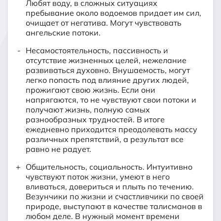
Любят воду, в сложных ситуациях
пребывание около водоемов придает им сил,
очищает от негатива. Могут чувствовать
ангельские потоки.
Несамостоятельность, пассивность и
отсутствие жизненных целей, нежелание
развиваться духовно. Внушаемость, могут
легко попасть под влияние других людей,
прожигают свою жизнь. Если они
напрягаются, то не чувствуют свои потоки и
получают жизнь, полную самых
разнообразных трудностей. В итоге
ежедневно приходится преодолевать массу
различных препятствий, а результат все
равно не радует.
Общительность, социальность. Интуитивно
чувствуют поток жизни, умеют в него
вливаться, довериться и плыть по течению.
Везунчики по жизни и счастливчики по своей
природе, выступают в качестве талисманов в
любом деле. В нужный момент времени