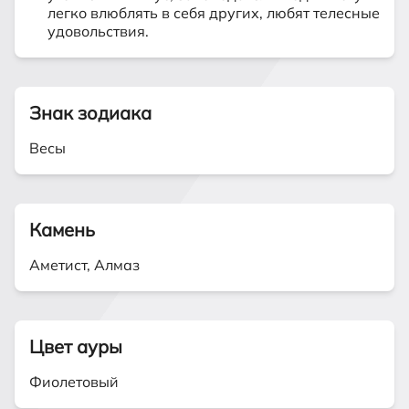
легко влюблять в себя других, любят телесные
удовольствия.
Знак зодиака
Весы
Камень
Аметист, Алмаз
Цвет ауры
Фиолетовый