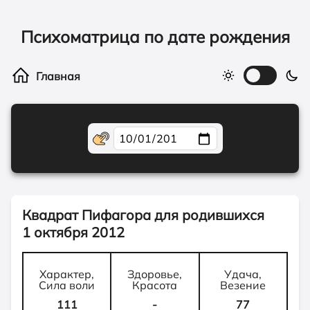
Психоматрица по дате рождения
Квадрат Пифагора для родившихся
1 октября 2012
Характер,
Здоровье,
Удача,
Сила воли
Красота
Везение
111
-
77