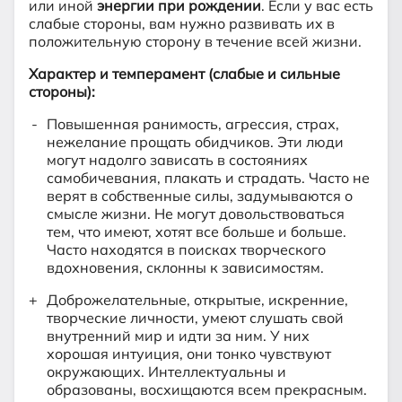
или иной
энергии при рождении
. Если у вас есть
слабые стороны, вам нужно развивать их в
положительную сторону в течение всей жизни.
Характер и темперамент (слабые и сильные
стороны):
Повышенная ранимость, агрессия, страх,
нежелание прощать обидчиков. Эти люди
могут надолго зависать в состояниях
самобичевания, плакать и страдать. Часто не
верят в собственные силы, задумываются о
смысле жизни. Не могут довольствоваться
тем, что имеют, хотят все больше и больше.
Часто находятся в поисках творческого
вдохновения, склонны к зависимостям.
Доброжелательные, открытые, искренние,
творческие личности, умеют слушать свой
внутренний мир и идти за ним. У них
хорошая интуиция, они тонко чувствуют
окружающих. Интеллектуальны и
образованы, восхищаются всем прекрасным.