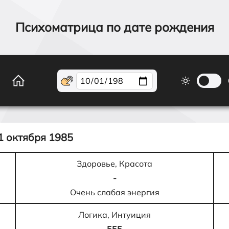
Психоматрица по дате рождения
1 октября 1985
Здоровье, Красота
-
Очень слабая энергия
Логика, Интуиция