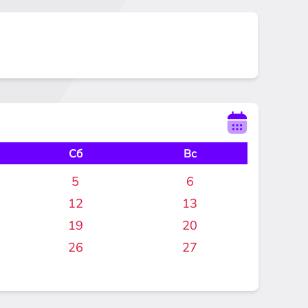
Сб
Вс
5
6
12
13
19
20
26
27