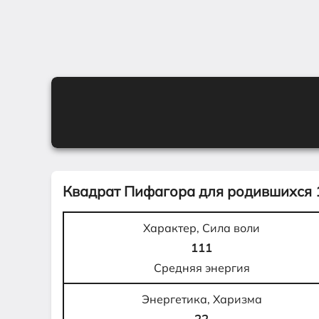
Квадрат Пифагора для родившихся
Характер, Сила воли
111
Средняя энергия
Энергетика, Харизма