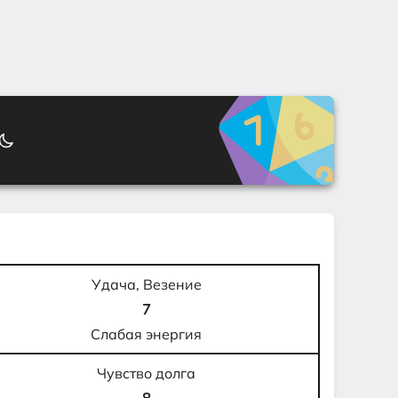
Удача, Везение
7
Слабая энергия
Чувство долга