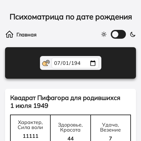
Психоматрица по дате рождения
Квадрат Пифагора для родившихся
1 июля 1949
Характер,
Здоровье,
Удача,
Сила воли
Красота
Везение
11111
44
7