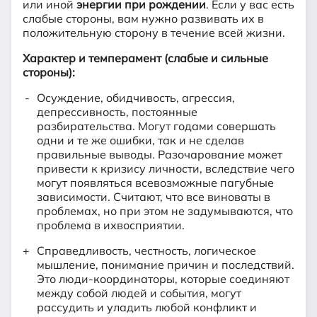
или иной
энергии при рождении
. Если у вас есть
слабые стороны, вам нужно развивать их в
положительную сторону в течение всей жизни.
Характер и темперамент (слабые и сильные
стороны):
Осуждение, обидчивость, агрессия,
депрессивность, постоянные
разбирательства. Могут годами совершать
одни и те же ошибки, так и не сделав
правильные выводы. Разочарование может
привести к кризису личности, вследствие чего
могут появляться всевозможные пагубные
зависимости. Считают, что все виноваты в
проблемах, но при этом не задумываются, что
проблема в ихвосприятии.
Справедливость, честность, логическое
мышление, понимание причин и последствий.
Это люди-координаторы, которые соединяют
между собой людей и события, могут
рассудить и уладить любой конфликт и