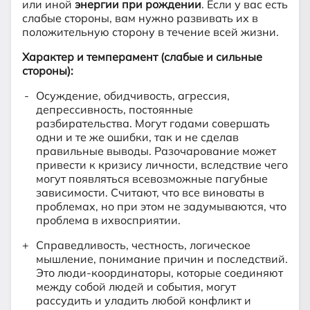
или иной
энергии при рождении
. Если у вас есть
слабые стороны, вам нужно развивать их в
положительную сторону в течение всей жизни.
Характер и темперамент (слабые и сильные
стороны):
Осуждение, обидчивость, агрессия,
депрессивность, постоянные
разбирательства. Могут годами совершать
одни и те же ошибки, так и не сделав
правильные выводы. Разочарование может
привести к кризису личности, вследствие чего
могут появляться всевозможные пагубные
зависимости. Считают, что все виноваты в
проблемах, но при этом не задумываются, что
проблема в ихвосприятии.
Справедливость, честность, логическое
мышление, понимание причин и последствий.
Это люди-координаторы, которые соединяют
между собой людей и события, могут
рассудить и уладить любой конфликт и