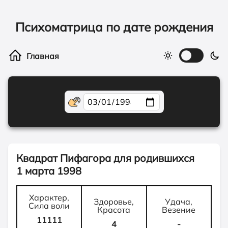
Психоматрица по дате рождения
Квадрат Пифагора для родившихся
1 марта 1998
Характер,
Здоровье,
Удача,
Сила воли
Красота
Везение
11111
4
-