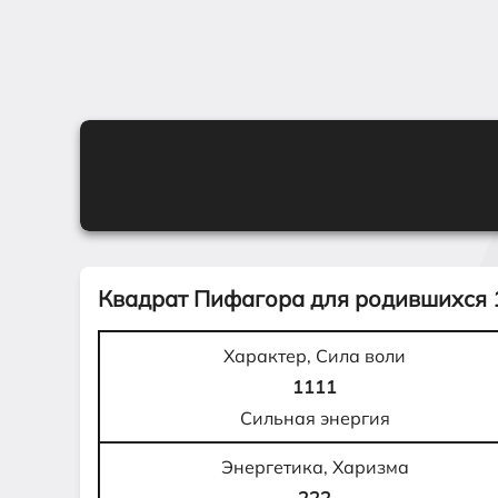
Квадрат Пифагора для родившихся
Характер, Сила воли
1111
Сильная энергия
Энергетика, Харизма