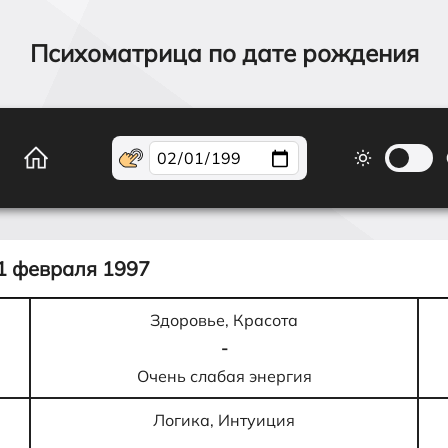
Психоматрица по дате рождения
1 февраля 1997
Здоровье, Красота
-
Очень слабая энергия
Логика, Интуиция