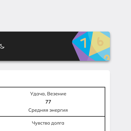
Удача, Везение
77
Средняя энергия
Чувство долга