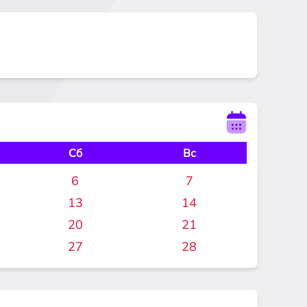
Сб
Вс
6
7
13
14
20
21
27
28