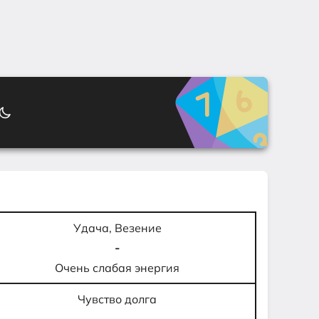
Удача, Везение
-
Очень слабая энергия
Чувство долга