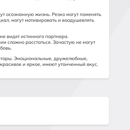
ут осознанную жизнь. Резко могут поменять
циал, могут мотивировать и воодушевлять
не видят истинного партнера.
им сложно расстаться. Зачастую не могут
бовь.
заторы. Эмоциональные, дружелюбные,
красивое и яркое, имеют утонченный вкус,