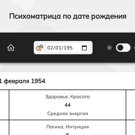
Психоматрица по дате рождения
1 февраля 1954
Здоровье, Красота
44
Средняя энергия
Логика, Интуиция