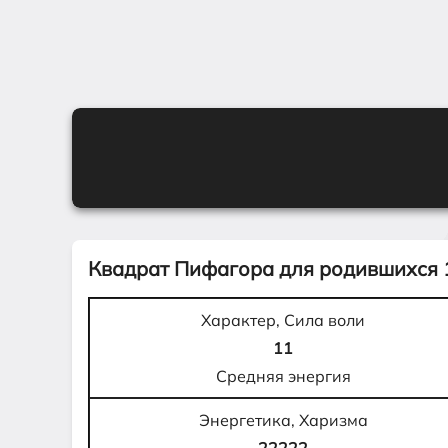
Квадрат Пифагора для родившихся
Характер, Сила воли
11
Средняя энергия
Энергетика, Харизма