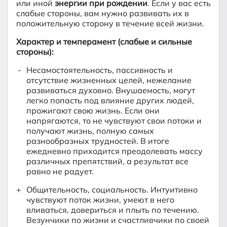
или иной
энергии при рождении
. Если у вас есть
слабые стороны, вам нужно развивать их в
положительную сторону в течение всей жизни.
Характер и темперамент (слабые и сильные
стороны):
Несамостоятельность, пассивность и
отсутствие жизненных целей, нежелание
развиваться духовно. Внушаемость, могут
легко попасть под влияние других людей,
прожигают свою жизнь. Если они
напрягаются, то не чувствуют свои потоки и
получают жизнь, полную самых
разнообразных трудностей. В итоге
ежедневно приходится преодолевать массу
различных препятствий, а результат все
равно не радует.
Общительность, социальность. Интуитивно
чувствуют поток жизни, умеют в него
вливаться, довериться и плыть по течению.
Везунчики по жизни и счастливчики по своей