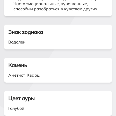
Часто эмоциональные, чувственные,
способны разобраться в чувствах других.
Знак зодиака
Водолей
Камень
Аметист, Кварц
Цвет ауры
Голубой