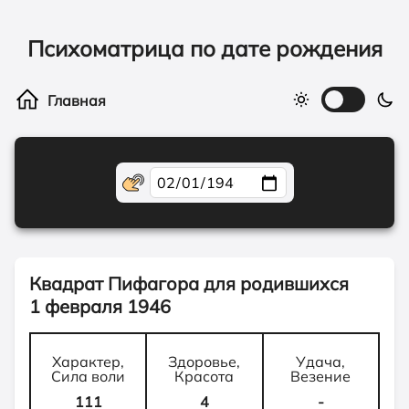
Психоматрица по дате рождения
Квадрат Пифагора для родившихся
1 февраля 1946
Характер,
Здоровье,
Удача,
Сила воли
Красота
Везение
111
4
-