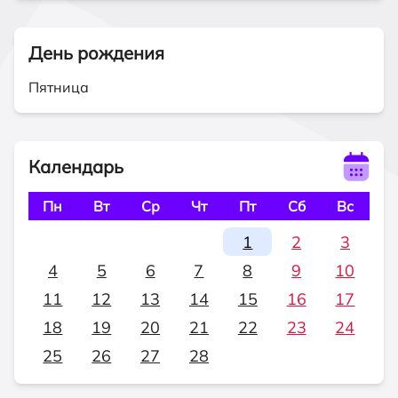
День рождения
Пятница
Календарь
Пн
Вт
Ср
Чт
Пт
Сб
Вс
1
2
3
4
5
6
7
8
9
10
11
12
13
14
15
16
17
18
19
20
21
22
23
24
25
26
27
28