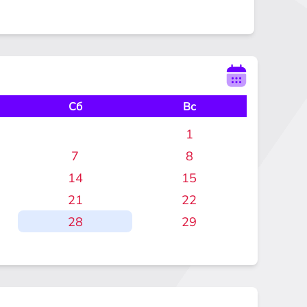
Сб
Вс
1
7
8
14
15
21
22
28
29