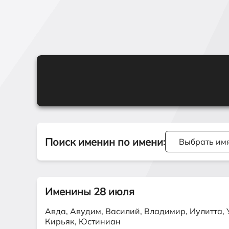
Поиск именин по имени
:
Именины 28 июля
Авда, Авудим, Василий, Владимир, Иулитта, 
Кирьяк, Юстиниан