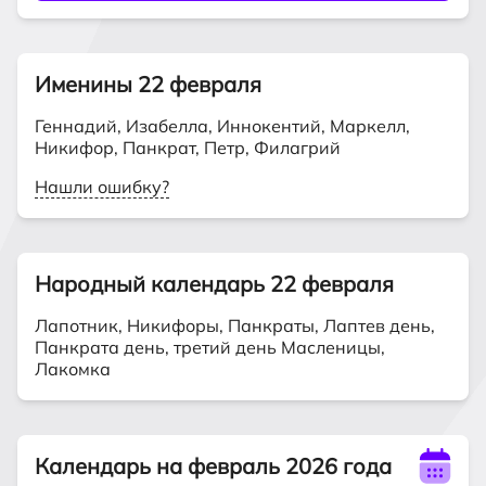
Именины 22 февраля
Геннадий, Изабелла, Иннокентий, Маркелл,
Никифор, Панкрат, Петр, Филагрий
Нашли ошибку?
Народный календарь
22 февраля
Лапотник, Никифоры, Панкраты, Лаптев день,
Панкрата день, третий день Масленицы,
Лакомка
Календарь на февраль 2026 года