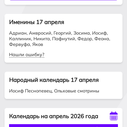
Именины 17 апреля
Адриан, Амвросий, Георгий, Зосима, Иосиф,
Каллиник, Никита, Пафнутий, Федор, Феона,
Фервуфа, Яков
Нашли ошибку?
Народный календарь
17 апреля
Иосиф Песнопевец, Ольховые смотрины
Календарь на апрель 2026 года