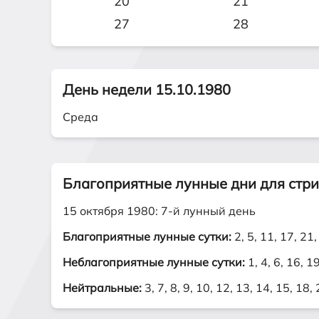
20
21
27
28
День недели 15.10.1980
Среда
Благоприятные лунные дни для стр
15 октября 1980: 7-й лунный день
Благоприятные лунные сутки:
2, 5, 11, 17, 21,
Неблагоприятные лунные сутки:
1, 4, 6, 16, 1
Нейтральные:
3, 7, 8, 9, 10, 12, 13, 14, 15, 18,