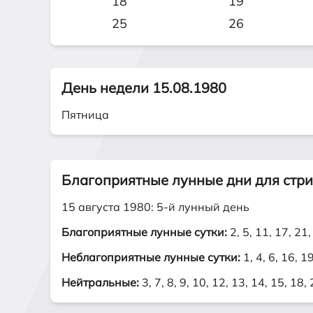
18
19
25
26
День недели 15.08.1980
Пятница
Благоприятные лунные дни для стр
15 августа 1980: 5-й лунный день
Благоприятные лунные сутки:
2, 5, 11, 17, 21,
Неблагоприятные лунные сутки:
1, 4, 6, 16, 1
Нейтральные:
3, 7, 8, 9, 10, 12, 13, 14, 15, 18,