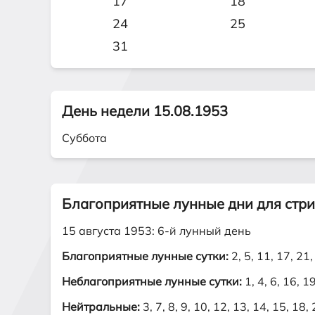
17
18
24
25
31
День недели 15.08.1953
Суббота
Благоприятные лунные дни для стр
15 августа 1953: 6-й лунный день
Благоприятные лунные сутки:
2, 5, 11, 17, 21,
Неблагоприятные лунные сутки:
1, 4, 6, 16, 1
Нейтральные:
3, 7, 8, 9, 10, 12, 13, 14, 15, 18,