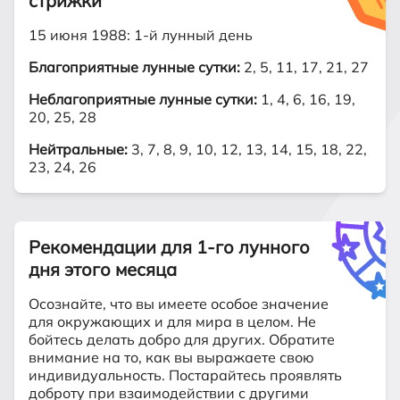
стрижки
15 июня 1988: 1-й лунный день
Благоприятные лунные сутки:
2, 5, 11, 17, 21, 27
Неблагоприятные лунные сутки:
1, 4, 6, 16, 19,
20, 25, 28
Нейтральные:
3, 7, 8, 9, 10, 12, 13, 14, 15, 18, 22,
23, 24, 26
Рекомендации для 1-го лунного
дня этого месяца
Осознайте, что вы имеете особое значение
для окружающих и для мира в целом. Не
бойтесь делать добро для других. Обратите
внимание на то, как вы выражаете свою
индивидуальность. Постарайтесь проявлять
доброту при взаимодействии с другими