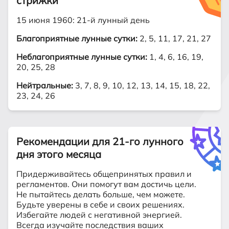
стрижки
15 июня 1960: 21-й лунный день
Благоприятные лунные сутки:
2, 5, 11, 17, 21, 27
Неблагоприятные лунные сутки:
1, 4, 6, 16, 19,
20, 25, 28
Нейтральные:
3, 7, 8, 9, 10, 12, 13, 14, 15, 18, 22,
23, 24, 26
Рекомендации для 21-го лунного
дня этого месяца
Придерживайтесь общепринятых правил и
регламентов. Они помогут вам достичь цели.
Не пытайтесь делать больше, чем можете.
Будьте уверены в себе и своих решениях.
Избегайте людей с негативной энергией.
Всегда изучайте последствия ваших