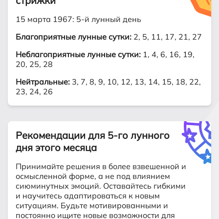
стрижки
15 марта 1967: 5-й лунный день
Благоприятные лунные сутки:
2, 5, 11, 17, 21, 27
Неблагоприятные лунные сутки:
1, 4, 6, 16, 19,
20, 25, 28
Нейтральные:
3, 7, 8, 9, 10, 12, 13, 14, 15, 18, 22,
23, 24, 26
Рекомендации для 5-го лунного
дня этого месяца
Принимайте решения в более взвешенной и
осмысленной форме, а не под влиянием
сиюминутных эмоций. Оставайтесь гибкими
и научитесь адаптироваться к новым
ситуациям. Будьте мотивированными и
постоянно ищите новые возможности для