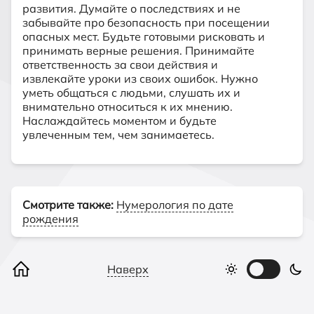
развития. Думайте о последствиях и не
забывайте про безопасность при посещении
опасных мест. Будьте готовыми рисковать и
принимать верные решения. Принимайте
ответственность за свои действия и
извлекайте уроки из своих ошибок. Нужно
уметь общаться с людьми, слушать их и
внимательно относиться к их мнению.
Наслаждайтесь моментом и будьте
увлеченным тем, чем занимаетесь.
Смотрите также:
Нумерология по дате
рождения
Наверх