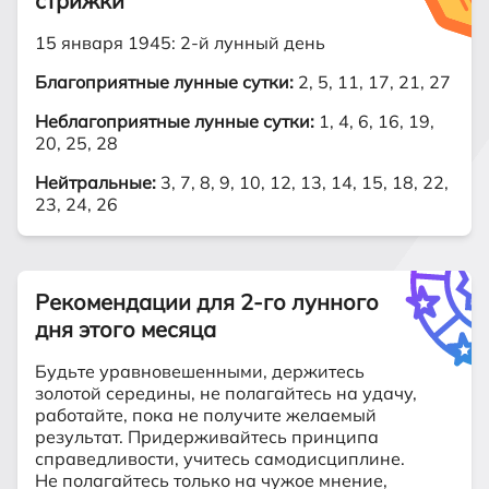
стрижки
15 января 1945: 2-й лунный день
Благоприятные лунные сутки:
2, 5, 11, 17, 21, 27
Неблагоприятные лунные сутки:
1, 4, 6, 16, 19,
20, 25, 28
Нейтральные:
3, 7, 8, 9, 10, 12, 13, 14, 15, 18, 22,
23, 24, 26
Рекомендации для 2-го лунного
дня этого месяца
Будьте уравновешенными, держитесь
золотой середины, не полагайтесь на удачу,
работайте, пока не получите желаемый
результат. Придерживайтесь принципа
справедливости, учитесь самодисциплине.
Не полагайтесь только на чужое мнение,