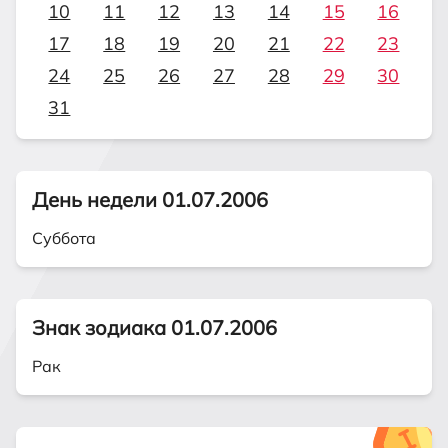
10
11
12
13
14
15
16
17
18
19
20
21
22
23
24
25
26
27
28
29
30
31
День недели 01.07.2006
Суббота
Знак зодиака 01.07.2006
Рак