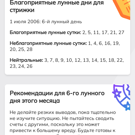
Благоприятные лунные дни для
стрижки
1 июля 2006: 6-й лунный день
Благоприятные лунные сутки:
2, 5, 11, 17, 21, 27
Неблагоприятные лунные сутки:
1, 4, 6, 16, 19,
20, 25, 28
Нейтральные:
3, 7, 8, 9, 10, 12, 13, 14, 15, 18, 22,
23, 24, 26
Рекомендации для 6-го лунного
дня этого месяца
Не делайте резких выводов, пока тщательно
не изучите ситуацию. Не пытайтесь сводить
счеты с другими, поскольку это может
привести к большему вреду. Будьте готовы к