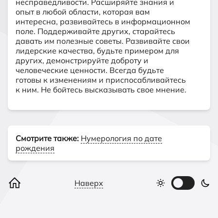
несправедливости. Расширяйте знания и
опыт в любой области, которая вам
интересна, развивайтесь в информационном
поле. Поддерживайте других, старайтесь
давать им полезные советы. Развивайте свои
лидерские качества, будьте примером для
других, демонстрируйте доброту и
человеческие ценности. Всегда будьте
готовы к изменениям и приспосабливайтесь
к ним. Не бойтесь высказывать свое мнение.
Смотрите также:
Нумерология по дате
рождения
Наверх