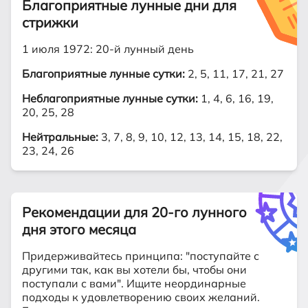
Благоприятные лунные дни для
стрижки
1 июля 1972: 20-й лунный день
Благоприятные лунные сутки:
2, 5, 11, 17, 21, 27
Неблагоприятные лунные сутки:
1, 4, 6, 16, 19,
20, 25, 28
Нейтральные:
3, 7, 8, 9, 10, 12, 13, 14, 15, 18, 22,
23, 24, 26
Рекомендации для 20-го лунного
дня этого месяца
Придерживайтесь принципа: "поступайте с
другими так, как вы хотели бы, чтобы они
поступали с вами". Ищите неординарные
подходы к удовлетворению своих желаний.