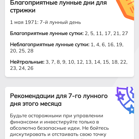
Благоприятные лунные дни для
стрижки
1 мая 1971: 7-й лунный день
Благоприятные лунные сутки:
2, 5, 11, 17, 21, 27
Неблагоприятные лунные сутки:
1, 4, 6, 16, 19,
20, 25, 28
Нейтральные:
3, 7, 8, 9, 10, 12, 13, 14, 15, 18, 22,
23, 24, 26
Рекомендации для 7-го лунного
дня этого месяца
Будьте осторожными при управлении
финансами и инвестируйте только в
абсолютно безопасные идеи. Не бойтесь
дискутировать и отстаивать свою точку