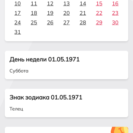
10
11
12
13
14
15
16
17
18
19
20
21
22
23
24
25
26
27
28
29
30
31
День недели 01.05.1971
Суббота
Знак зодиака 01.05.1971
Телец