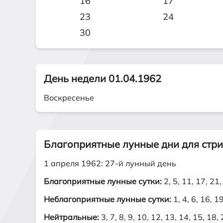
16
17
23
24
30
День недели 01.04.1962
Воскресенье
Благоприятные лунные дни для стр
1 апреля 1962: 27-й лунный день
Благоприятные лунные сутки:
2, 5, 11, 17, 21,
Неблагоприятные лунные сутки:
1, 4, 6, 16, 1
Нейтральные:
3, 7, 8, 9, 10, 12, 13, 14, 15, 18,