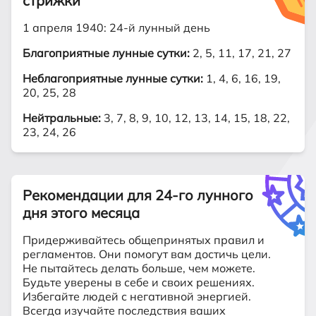
стрижки
1 апреля 1940: 24-й лунный день
Благоприятные лунные сутки:
2, 5, 11, 17, 21, 27
Неблагоприятные лунные сутки:
1, 4, 6, 16, 19,
20, 25, 28
Нейтральные:
3, 7, 8, 9, 10, 12, 13, 14, 15, 18, 22,
23, 24, 26
Рекомендации для 24-го лунного
дня этого месяца
Придерживайтесь общепринятых правил и
регламентов. Они помогут вам достичь цели.
Не пытайтесь делать больше, чем можете.
Будьте уверены в себе и своих решениях.
Избегайте людей с негативной энергией.
Всегда изучайте последствия ваших