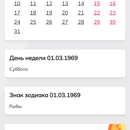
10
11
12
13
14
15
16
17
18
19
20
21
22
23
24
25
26
27
28
29
30
31
День недели 01.03.1969
Суббота
Знак зодиака 01.03.1969
Рыбы