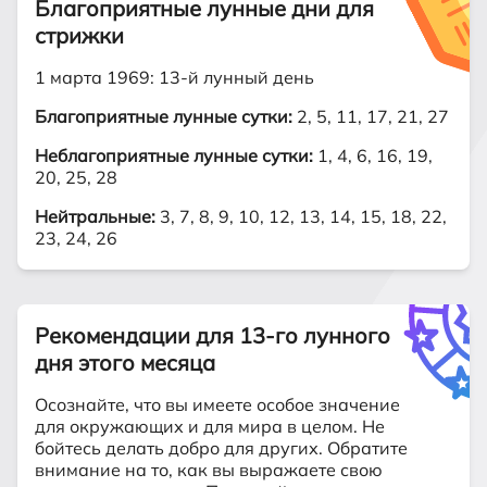
Благоприятные лунные дни для
стрижки
1 марта 1969: 13-й лунный день
Благоприятные лунные сутки:
2, 5, 11, 17, 21, 27
Неблагоприятные лунные сутки:
1, 4, 6, 16, 19,
20, 25, 28
Нейтральные:
3, 7, 8, 9, 10, 12, 13, 14, 15, 18, 22,
23, 24, 26
Рекомендации для 13-го лунного
дня этого месяца
Осознайте, что вы имеете особое значение
для окружающих и для мира в целом. Не
бойтесь делать добро для других. Обратите
внимание на то, как вы выражаете свою