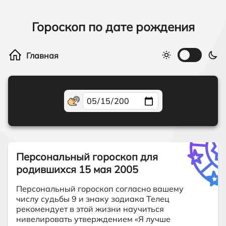
Гороскоп по дате рождения
Персональный гороскоп для
родившихся
15 мая 2005
Персональный гороскоп согласно вашему
числу судьбы 9 и знаку зодиака Телец
рекомендует в этой жизни научиться
нивелировать утверждением «Я лучше