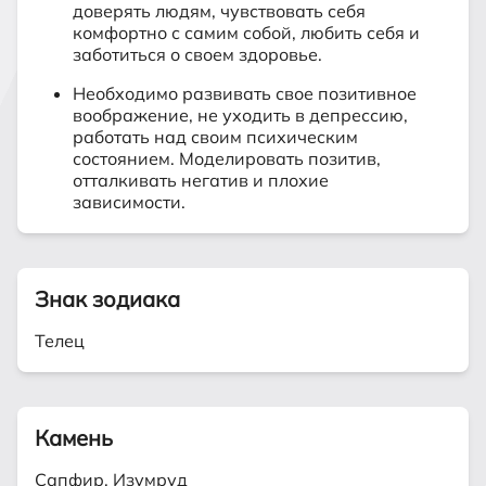
доверять людям, чувствовать себя
комфортно с самим собой, любить себя и
заботиться о своем здоровье.
Необходимо развивать свое позитивное
воображение, не уходить в депрессию,
работать над своим психическим
состоянием. Моделировать позитив,
отталкивать негатив и плохие
зависимости.
Знак зодиака
Телец
Камень
Сапфир, Изумруд