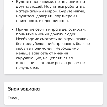
Будьте настоящими, но не давите на
других людей. Научитесь работать с
материальным миром. Будьте мягче,
научитесь доверять партнерам и
признавать их достоинства.
Принятие себя и мира в целостности,
принятие мнений других людей.
Необходимо смотреть на окружающих
без предубеждений, проявлять больше
любви и понимания. Необходимо
меньше зависеть от мнения
окружающих, не цепляться за
отношения, которые раз за разом не
получаются.
Знак зодиака
Телец