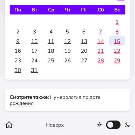
Пн
Вт
Ср
Чт
Пт
Сб
Вс
1
2
3
4
5
6
7
8
9
10
11
12
13
14
15
16
17
18
19
20
21
22
23
24
25
26
27
28
29
30
31
Смотрите также:
Нумерология по дате
рождения
Наверх