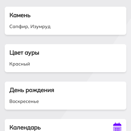
Камень
Сапфир, Изумруд
Цвет ауры
Красный
День рождения
Воскресенье
Календарь