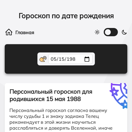
Гороскоп по дате рождения
Персональный гороскоп для
родившихся
15 мая 1988
Персональный гороскоп согласно вашему
числу судьбы 1 и знаку зодиака Телец
рекомендует в этой жизни научиться
расслабляться и доверять Вселенной, иначе