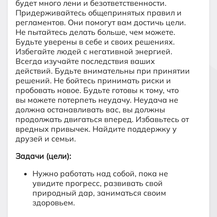
будет много лени и безответственности.
Придерживайтесь общепринятых правил и
регламентов. Они помогут вам достичь цели.
Не пытайтесь делать больше, чем можете.
Будьте уверены в себе и своих решениях.
Избегайте людей с негативной энергией.
Всегда изучайте последствия ваших
действий. Будьте внимательны при принятии
решений. Не бойтесь принимать риски и
пробовать новое. Будьте готовы к тому, что
вы можете потерпеть неудачу. Неудача не
должна останавливать вас, вы должны
продолжать двигаться вперед. Избавьтесь от
вредных привычек. Найдите поддержку у
друзей и семьи.
Задачи (цели):
Нужно работать над собой, пока не
увидите прогресс, развивать свой
природный дар, заниматься своим
здоровьем.