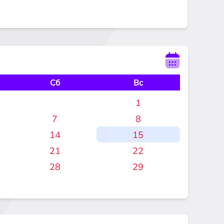
Сб
Вс
1
7
8
14
15
21
22
28
29