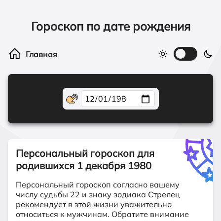
Гороскоп по дате рождения
Персональный гороскоп для
родившихся
1 декабря 1980
Персональный гороскоп согласно вашему
числу судьбы 22 и знаку зодиака Стрелец
рекомендует в этой жизни уважительно
относиться к мужчинам. Обратите внимание