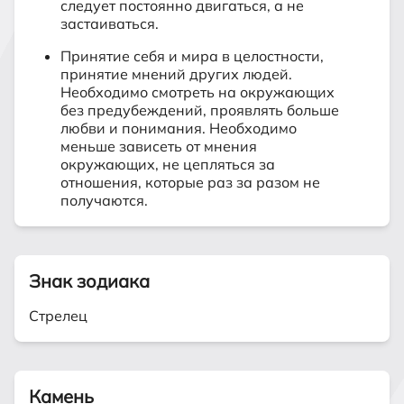
следует постоянно двигаться, а не
застаиваться.
Принятие себя и мира в целостности,
принятие мнений других людей.
Необходимо смотреть на окружающих
без предубеждений, проявлять больше
любви и понимания. Необходимо
меньше зависеть от мнения
окружающих, не цепляться за
отношения, которые раз за разом не
получаются.
Знак зодиака
Стрелец
Камень