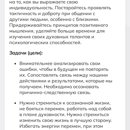
на то, как вы выражаете свою
индивидуальность. Постарайтесь проявлять
тактичность и доброту при общении с
другими людьми, особенно с близкими.
Придерживайтесь принципов позитивного
мышления, уделяйте больше времени для
изучения своих духовных талантов и
психологических способностей.
Задачи (цели):
Внимательнее анализировать свои
ошибки, чтобы в будущем не повторять
их. Сопоставлять связь между нашими
действиями и результатами, которые мы
получаем. Необходимо осознавать
причинно-следственную связь.
Нужно стремиться к осознанной жизни,
не бояться перемен, работать над собой
в плане духовности. Нужно стремиться
изменить свою жизнь в лучшую сторону.
Избегать энергии перемен, при этом