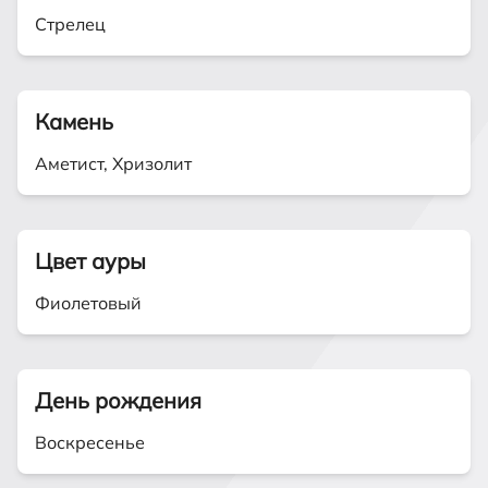
Стрелец
Камень
Аметист, Хризолит
Цвет ауры
Фиолетовый
День рождения
Воскресенье