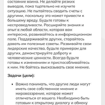
состояние воина. Не делайте резких
выводов, пока тщательно не изучите
ситуацию. Не пытайтесь сводить счеты с
другими, поскольку это может привести к
большему вреду. Будьте готовы к
несправедливости. Расширяйте знания и
опыт в любой области, которая вам
интересна, развивайтесь в информационном
поле. Поддерживайте других, старайтесь
давать им полезные советы. Развивайте свои
лидерские качества, будьте примером для
других, демонстрируйте доброту и
человеческие ценности. Всегда будьте
готовы к изменениям и приспосабливайтесь
к ним. Не бойтесь высказывать свое мнение.
Задачи (цели):
Важно понимать, что другие люди могут
иметь свое собственное мнение и
мировоззрение, которое может
отличаться от вашего. Необходимо быть
готовым к открытому диалогу и обмену