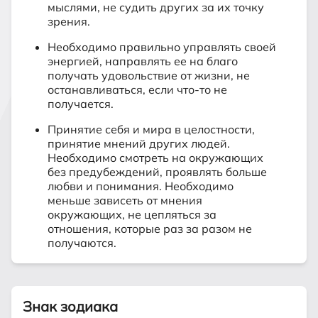
мыслями, не судить других за их точку
зрения.
Необходимо правильно управлять своей
энергией, направлять ее на благо
получать удовольствие от жизни, не
останавливаться, если что-то не
получается.
Принятие себя и мира в целостности,
принятие мнений других людей.
Необходимо смотреть на окружающих
без предубеждений, проявлять больше
любви и понимания. Необходимо
меньше зависеть от мнения
окружающих, не цепляться за
отношения, которые раз за разом не
получаются.
Знак зодиака