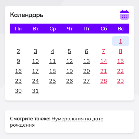
Календарь
Пн
Вт
Ср
Чт
Пт
Сб
Вс
1
2
3
4
5
6
7
8
9
10
11
12
13
14
15
16
17
18
19
20
21
22
23
24
25
26
27
28
29
30
31
Смотрите также:
Нумерология по дате
рождения