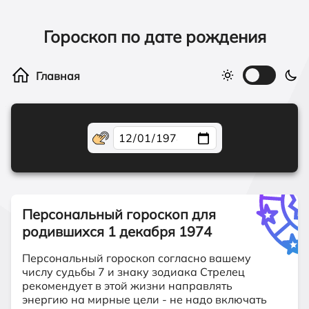
Гороскоп по дате рождения
Персональный гороскоп для
родившихся
1 декабря 1974
Персональный гороскоп согласно вашему
числу судьбы 7 и знаку зодиака Стрелец
рекомендует в этой жизни направлять
энергию на мирные цели - не надо включать