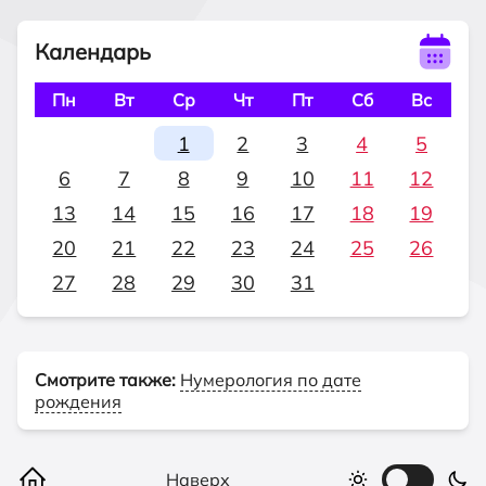
Календарь
Пн
Вт
Ср
Чт
Пт
Сб
Вс
1
2
3
4
5
6
7
8
9
10
11
12
13
14
15
16
17
18
19
20
21
22
23
24
25
26
27
28
29
30
31
Смотрите также:
Нумерология по дате
рождения
Наверх