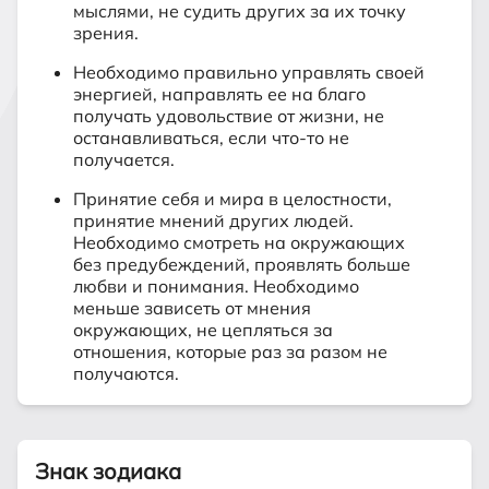
мыслями, не судить других за их точку
зрения.
Необходимо правильно управлять своей
энергией, направлять ее на благо
получать удовольствие от жизни, не
останавливаться, если что-то не
получается.
Принятие себя и мира в целостности,
принятие мнений других людей.
Необходимо смотреть на окружающих
без предубеждений, проявлять больше
любви и понимания. Необходимо
меньше зависеть от мнения
окружающих, не цепляться за
отношения, которые раз за разом не
получаются.
Знак зодиака