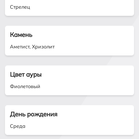
Стрелец
Камень
Аметист, Хризолит
Цвет ауры
Фиолетовый
День рождения
Среда