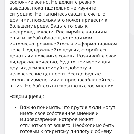
состояние воина. Не делайте резких
выводов, пока тщательно не изучите
ситуацию. Не пытайтесь сводить счеты с
другими, поскольку это может привести к
большему вреду. Будьте готовы к
несправедливости. Расширяйте знания и
опыт в любой области, которая вам
интересна, развивайтесь в информационном
поле. Поддерживайте других, старайтесь
давать им полезные советы. Развивайте свои
лидерские качества, будьте примером для
других, демонстрируйте доброту и
человеческие ценности. Всегда будьте
готовы к изменениям и приспосабливайтесь
к ним. Не бойтесь высказывать свое мнение.
Задачи (цели):
Важно понимать, что другие люди могут
иметь свое собственное мнение и
мировоззрение, которое может
отличаться от вашего. Необходимо быть
готовым к открытому диалогу и обмену