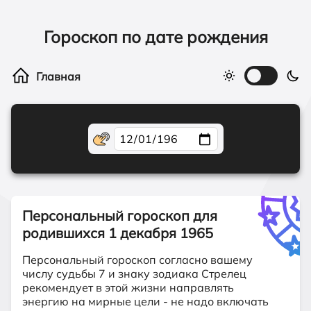
Гороскоп по дате рождения
Персональный гороскоп для
родившихся
1 декабря 1965
Персональный гороскоп согласно вашему
числу судьбы 7 и знаку зодиака Стрелец
рекомендует в этой жизни направлять
энергию на мирные цели - не надо включать