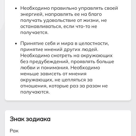
Необходимо правильно управлять своей
энергией, направлять ее на благо
получать удовольствие от жизни, не
останавливаться, если что-то не
получается.
Принятие себя и мира в целостности,
принятие мнений других людей.
Необходимо смотреть на окружающих
без предубеждений, проявлять больше
любви и понимания. Необходимо
меньше зависеть от мнения
окружающих, не цепляться за
отношения, которые раз за разом не
получаются.
Знак зодиака
Рак