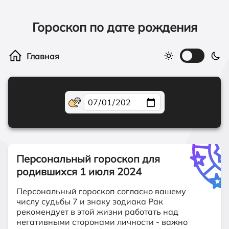
Гороскоп по дате рождения
Персональный гороскоп для
родившихся
1 июля 2024
Персональный гороскоп согласно вашему
числу судьбы 7 и знаку зодиака Рак
рекомендует в этой жизни работать над
негативными сторонами личности - важно