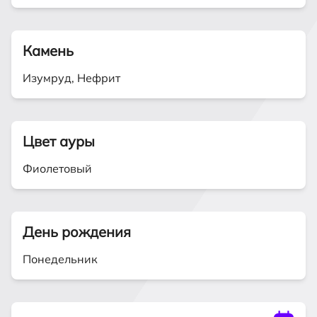
Камень
Изумруд, Нефрит
Цвет ауры
Фиолетовый
День рождения
Понедельник