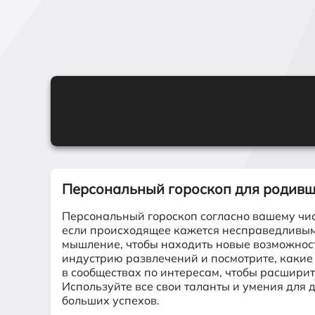
Персональный гороскоп для родив
Персональный гороскоп согласно вашему чис
если происходящее кажется несправедливым
мышление, чтобы находить новые возможност
индустрию развлечений и посмотрите, какие
в сообществах по интересам, чтобы расширит
Используйте все свои таланты и умения для 
больших успехов.