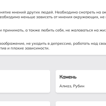
ринятие мнений других людей. Необходимо смотреть на
еобходимо меньше зависеть от мнения окружающих, не ц
 и принимать, а также любить себя, не жаловаться на 
воображение, не уходить в депрессию, работать над сво
тив и плохие зависимости.
Камень
Алмаз, Рубин