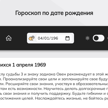
Гороскоп по дате рождения
шихся
1 апреля 1969
лу судьбы 3 и знаку зодиака Овен рекомендует в этой ж
. Проанализируйте свои цели и запланируйте свое буд
и. Расширяйте свои знания, участвуя в образовательны
 там есть возможности. Научитесь делать долгосрочные 
ь свои знания и получить поддержку. Будьте гибкими и
достижения целей. Наслаждайтесь жизнью, не бойтесь р