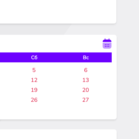
Сб
Вс
5
6
12
13
19
20
26
27