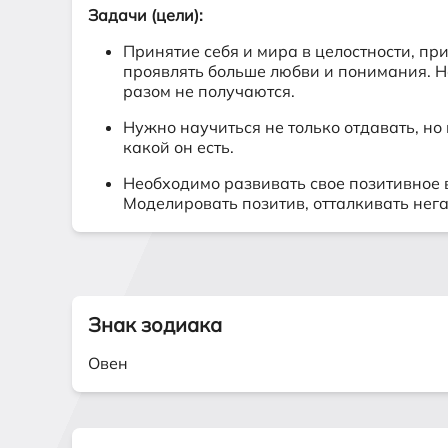
Задачи (цели):
Принятие себя и мира в целостности, п
проявлять больше любви и понимания. Н
разом не получаются.
Нужно научиться не только отдавать, но
какой он есть.
Необходимо развивать свое позитивное 
Моделировать позитив, отталкивать нега
Знак зодиака
Овен