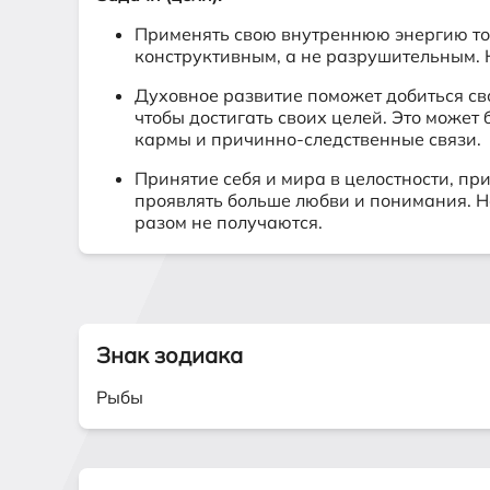
Применять свою внутреннюю энергию тол
конструктивным, а не разрушительным. 
Духовное развитие поможет добиться сво
чтобы достигать своих целей. Это може
кармы и причинно-следственные связи.
Принятие себя и мира в целостности, п
проявлять больше любви и понимания. Н
разом не получаются.
Знак зодиака
Рыбы