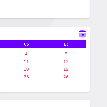
Сб
Вс
4
5
11
12
18
19
25
26