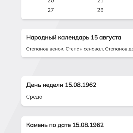
20
21
27
28
Народный календарь 15 августа
Степанов венок, Степан сеновал, Степанов д
День недели 15.08.1962
Среда
Камень по дате 15.08.1962