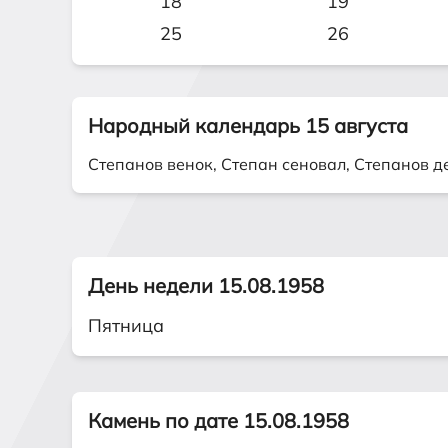
18
19
25
26
Народный календарь 15 августа
Степанов венок, Степан сеновал, Степанов д
День недели 15.08.1958
Пятница
Камень по дате 15.08.1958