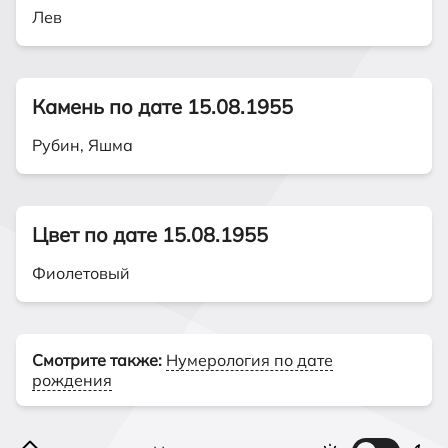
Лев
Камень по дате 15.08.1955
Рубин, Яшма
Цвет по дате 15.08.1955
Фиолетовый
Смотрите также:
Нумерология по дате
рождения