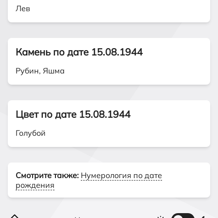
Лев
Камень по дате 15.08.1944
Рубин, Яшма
Цвет по дате 15.08.1944
Голубой
Смотрите также:
Нумерология по дате
рождения